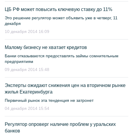
ЦБ РФ может повысить ключевую ставку до 11%
Это решение регулятор может объявить уже в четверг, 11
декабря
10 декабря 2014 16:09
Малому бизнесу не хватает кредитов
Банки отказываются предоставлять займы сомнительным
предприятиям
09 декабря 2014 15:48
Эксперты ожидают снижения цен на вторичном рынке
жилья Екатеринбурга
Первичный рынок эта тенденция не затронет
04 декабря 2014 15:54
Регулятор опроверг наличие проблем у уральских
банков