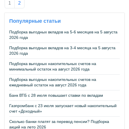
1
2
Популярные статьи
Подборка выгодных вкладов на 5-6 месяцев на 5 августа
2026 года
Подборка выгодных вкладов на 3-4 месяца на 5 августа
2026 года
Подборка выгодных накопительных счетов на
минимальный остаток на август 2026 года
Подборка выгодных накопительных счетов на
ежедневный остаток на август 2026 года
Банк ВТБ с 28 июля повышает ставки по вкладам
Газпромбанк с 23 июля запускает новый накопительный
счет «Доходный»
Сколько банки платят за перевод пенсии? Подборка
акций на лето 2026