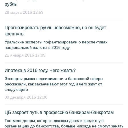
рубль
28 марта 2016 12:59
Прогнозировать рубль невозможно, но он будет
крепнуть
Уральские эксперты пофантазировали о перспективах
национальной валюты в 2016 году
21 января 2016 17:05
Ипотека в 2016 году. Чего ждать?
Эксперты рынка недвижимости и банковской сферы
рассказали, как заканчивают этот год и чего ждут от
следующего
09 декабря 2015 12:30
ЦБ закроет путь в профессию банкирам-банкротам
Топ-менеджеры, которые дважды довели кредитную
организацию до банкротства, больше никогда не смогут занять