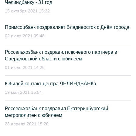
Челиндбанку - 31 год
15 октября 2021 15:32
Примсоцбанк поздравляет Владивосток с Днём города
02 июля 2021 09:48
Россельхозбанк поздравил ключевого партнера в
Свердловской области с юбилеем
01 июля 2021 14:26
Юбилей контакт-центра ЧЕЛИНДБАНКа
19 мая 2021 15:54
Россельхозбанк поздравил Екатеринбургский
метрополитен с юбилеем
28 апреля 2021 15:20