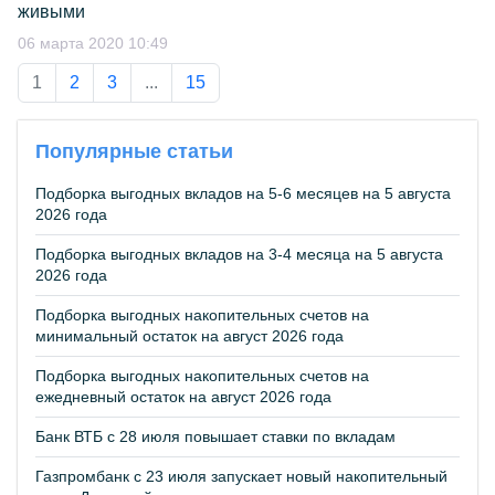
живыми
06 марта 2020 10:49
1
2
3
...
15
Популярные статьи
Подборка выгодных вкладов на 5-6 месяцев на 5 августа
2026 года
Подборка выгодных вкладов на 3-4 месяца на 5 августа
2026 года
Подборка выгодных накопительных счетов на
минимальный остаток на август 2026 года
Подборка выгодных накопительных счетов на
ежедневный остаток на август 2026 года
Банк ВТБ с 28 июля повышает ставки по вкладам
Газпромбанк с 23 июля запускает новый накопительный