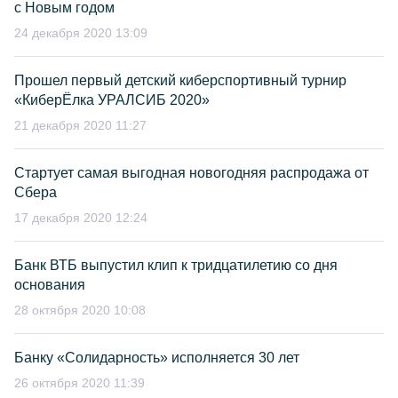
с Новым годом
24 декабря 2020 13:09
Прошел первый детский киберспортивный турнир
«КиберЁлка УРАЛСИБ 2020»
21 декабря 2020 11:27
Стартует самая выгодная новогодняя распродажа от
Сбера
17 декабря 2020 12:24
Банк ВТБ выпустил клип к тридцатилетию со дня
основания
28 октября 2020 10:08
Банку «Солидарность» исполняется 30 лет
26 октября 2020 11:39