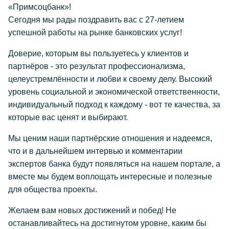
«Примсоцбанк»!
Сегодня мы рады поздравить вас с 27-летием
успешной работы на рынке банковских услуг!
Доверие, которым вы пользуетесь у клиентов и
партнёров - это результат профессионализма,
целеустремлённости и любви к своему делу. Высокий
уровень социальной и экономической ответственности,
индивидуальный подход к каждому - вот те качества, за
которые вас ценят и выбирают.
Мы ценим наши партнёрские отношения и надеемся,
что и в дальнейшем интервью и комментарии
экспертов банка будут появляться на нашем портале, а
вместе мы будем воплощать интересные и полезные
для общества проекты.
Желаем вам новых достижений и побед! Не
останавливайтесь на достигнутом уровне, каким бы