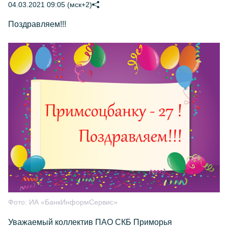
04.03.2021 09:05 (мск+2)
Поздравляем!!!
Фото:
ИА «БанкИнформСервис»
Уважаемый коллектив ПАО СКБ Приморья