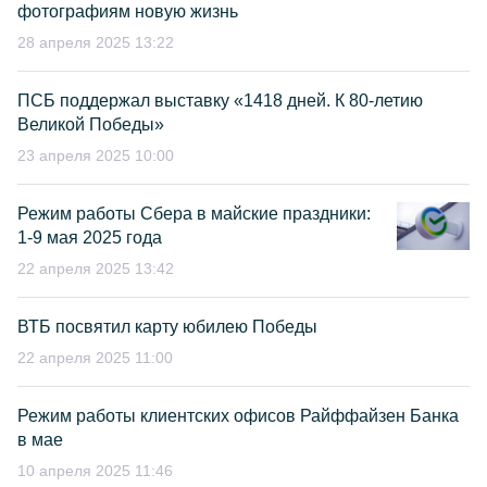
фотографиям новую жизнь
28 апреля 2025 13:22
ПСБ поддержал выставку «1418 дней. К 80-летию
Великой Победы»
23 апреля 2025 10:00
Режим работы Сбера в майские праздники:
1-9 мая 2025 года
22 апреля 2025 13:42
ВТБ посвятил карту юбилею Победы
22 апреля 2025 11:00
Режим работы клиентских офисов Райффайзен Банка
в мае
10 апреля 2025 11:46