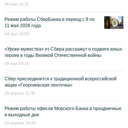
06 мая 10:31
Режим работы СберБанка в период с 9 по
11 мая 2026 года
04 мая 10:59
«Уроки мужества» от Сбера расскажут о подвиге юных
героев в годы Великой Отечественной войны
04 мая 09:20
Сбер присоединится к традиционной всероссийской
акции «Георгиевская ленточка»
28 апреля 11:30
Режим работы офисов Морского Банка в праздничные
и выходные дни
24 апреля 14:46