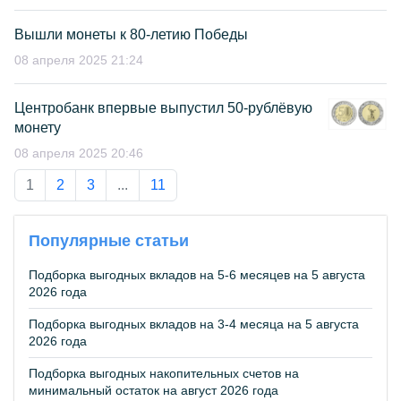
Вышли монеты к 80-летию Победы
08 апреля 2025 21:24
Центробанк впервые выпустил 50-рублёвую
монету
08 апреля 2025 20:46
1
2
3
...
11
Популярные статьи
Подборка выгодных вкладов на 5-6 месяцев на 5 августа
2026 года
Подборка выгодных вкладов на 3-4 месяца на 5 августа
2026 года
Подборка выгодных накопительных счетов на
минимальный остаток на август 2026 года