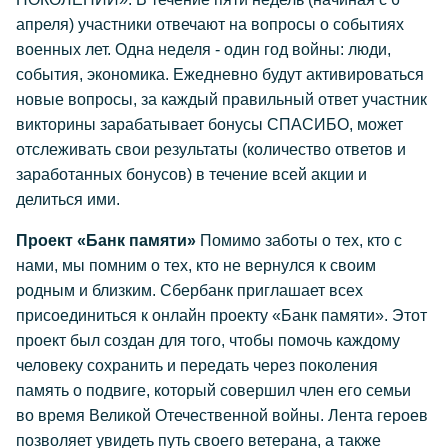
апреля) участники отвечают на вопросы о событиях
военных лет. Одна неделя - один год войны: люди,
события, экономика. Ежедневно будут активироваться
новые вопросы, за каждый правильный ответ участник
викторины зарабатывает бонусы СПАСИБО, может
отслеживать свои результаты (количество ответов и
заработанных бонусов) в течение всей акции и
делиться ими.
Проект «Банк памяти»
Помимо заботы о тех, кто с
нами, мы помним о тех, кто не вернулся к своим
родным и близким. Сбербанк приглашает всех
присоединиться к онлайн проекту «Банк памяти». Этот
проект был создан для того, чтобы помочь каждому
человеку сохранить и передать через поколения
память о подвиге, который совершил член его семьи
во время Великой Отечественной войны. Лента героев
позволяет увидеть путь своего ветерана, а также