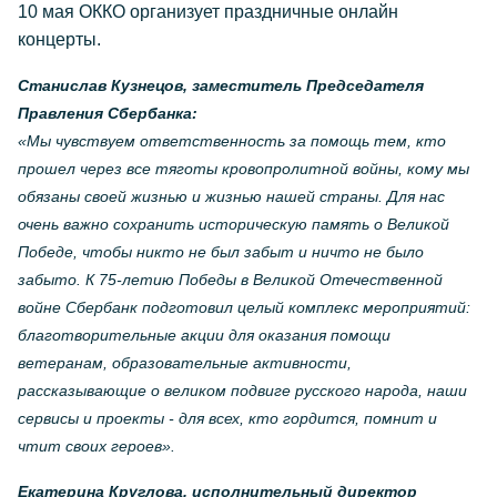
10 мая ОККО организует праздничные онлайн
концерты.
Станислав Кузнецов, заместитель Председателя
Правления Сбербанка:
«Мы чувствуем ответственность за помощь тем, кто
прошел через все тяготы кровопролитной войны, кому мы
обязаны своей жизнью и жизнью нашей страны. Для нас
очень важно сохранить историческую память о Великой
Победе, чтобы никто не был забыт и ничто не было
забыто. К 75-летию Победы в Великой Отечественной
войне Сбербанк подготовил целый комплекс мероприятий:
благотворительные акции для оказания помощи
ветеранам, образовательные активности,
рассказывающие о великом подвиге русского народа, наши
сервисы и проекты - для всех, кто гордится, помнит и
чтит своих героев».
Екатерина Круглова, исполнительный директор