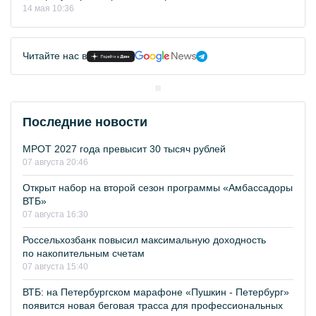
14 мая 10:36
Читайте нас в
Последние новости
МРОТ 2027 года превысит 30 тысяч рублей
07 августа 20:46
Открыт набор на второй сезон программы «Амбассадоры
ВТБ»
07 августа 16:30
Россельхозбанк повысил максимальную доходность
по накопительным счетам
07 августа 15:40
ВТБ: на Петербургском марафоне «Пушкин - Петербург»
появится новая беговая трасса для профессиональных