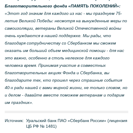
Благотворительного фонда «ПАМЯТЬ ПОКОЛЕНИЙ»:
«Этот год значим для каждого из нас - мы празднуем 75-
летие Великой Победы: несмотря на вынужденные меры по
самоизоляции, ветераны Великой Отечественной войны
очень нуждаются в нашей поддержке. Мы рады, что
благодаря сотрудничеству со Сбербанком мы сможем
оказать им больший объем медицинской помощи - для нас
это важно, особенно в столь нелегкое для каждого
человека время. Принимая участие в совместных
благотворительных акциях Фонда и Сбербанка, вы
благодарите тех, кто прошел через страшные события
40-х ради нашей с вами мирной жизни, не только словом, но
и делом - давайте вместе поможем ветеранам и подарим
им праздник».
Источник:
Уральский банк ПАО «Сбербанк России» (лицензия
ЦБ РФ № 1481)