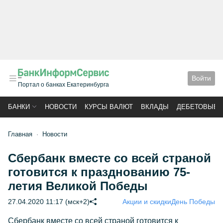
Войти
Портал о банках Екатеринбурга
БАНКИ
НОВОСТИ
КУРСЫ ВАЛЮТ
ВКЛАДЫ
ДЕБЕТОВЫЕ 
Главная
Новости
Сбербанк вместе со всей страной
готовится к празднованию 75-
летия Великой Победы
27.04.2020 11:17 (мск+2)
Акции и скидки
День Победы
Сбербанк вместе со всей страной готовится к