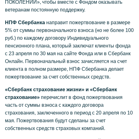
ПОКОЛЕНИЙ», чтобы вместе с Фондом оказывать
ветеранам постоянную поддержку.
НПФ Сбербанка
направит пожертвование в размере
5% от суммы первоначального взноса (но не более 100
руб.) по каждому договору Индивидуального
пенсионного плана, который заключат клиенты фонда
с 23 апреля по 30 мая на сайте Фонда или в Сбербанк
Онлайн. Первоначальный взнос зачисляется на счет
клиента в полном размере, НПФ Сбербанка делает
пожертвование за счет собственных средств.
«Сбербанк страхование жизни» и «Сбербанк
страхование»
перечислит в фонд пожертвования
часть от суммы взноса с каждого договора
страхования, заключенного в период с 20 апреля по 10
мая. Пожертвования будут сделаны за счет
собственных средств страховых компаний.