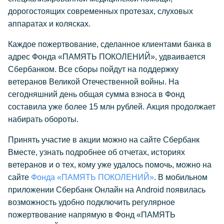
дорогостоящих современных протезах, слуховых
аппаратах и колясках.
Каждое пожертвование, сделанное клиентами банка в
адрес Фонда «ПАМЯТЬ ПОКОЛЕНИЙ», удваивается
Сбербанком. Все сборы пойдут на поддержку
ветеранов Великой Отечественной войны. На
сегодняшний день общая сумма взноса в Фонд
составила уже более 15 млн рублей. Акция продолжает
набирать обороты.
Принять участие в акции можно на сайте Сбербанк
Вместе, узнать подробнее об отчетах, историях
ветеранов и о тех, кому уже удалось помочь, можно на
сайте
Фонда «ПАМЯТЬ ПОКОЛЕНИЙ»
. В мобильном
приложении Сбербанк Онлайн на Android появилась
возможность удобно подключить регулярное
пожертвование напрямую в Фонд «ПАМЯТЬ