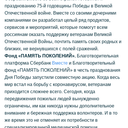
празднованию 75-й годовщины Победы в Великой
Отечественной войне. Вместе со своими дочерними
компаниями он разработал целый ряд продуктов,
сервисов и мероприятий, которые помогут всем
россиянам оказать поддержку ветеранам Великой
Отечественной Войны, почтить память своих родных и
близких, не вернувшихся с полей сражений.
Фонд «ПАМЯТЬ ПОКОЛЕНИЙ».
Благотворительная
платформа Сбербанк
Вместе
и Благотворительный
фонд «ПАМЯТЬ ПОКОЛЕНИЙ» в честь празднования
Дня Победы запустили совместную акцию. Когда весь
мир встал на борьбу с коронавирусом, ветеранам
приходится сложнее всего. Сегодня, когда
передвижения пожилых людей вынужденно
ограничены, им как никогда нужны дополнительное
внимание и бережная поддержка волонтеров. И в то
же время это не отменяет их потребности в
специализированной медицинской помощи,