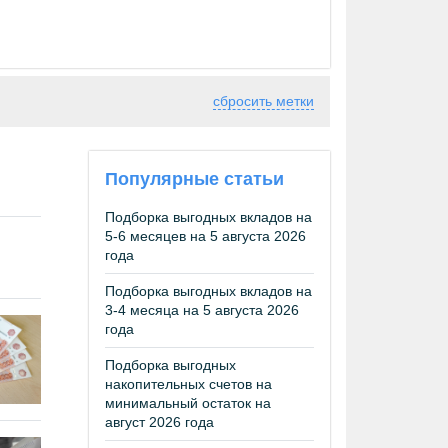
сбросить метки
Популярные статьи
Подборка выгодных вкладов на
5-6 месяцев на 5 августа 2026
года
Подборка выгодных вкладов на
3-4 месяца на 5 августа 2026
года
Подборка выгодных
накопительных счетов на
минимальный остаток на
август 2026 года