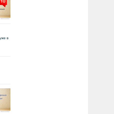
уже в