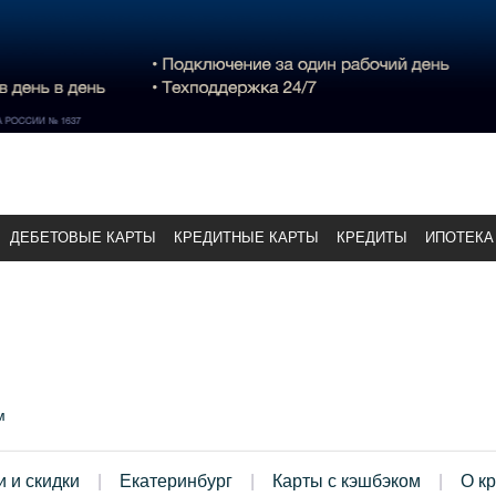
ДЕБЕТОВЫЕ КАРТЫ
КРЕДИТНЫЕ КАРТЫ
КРЕДИТЫ
ИПОТЕКА
м
и и скидки
Екатеринбург
Карты с кэшбэком
О к