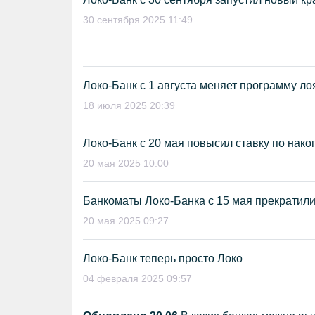
30 сентября 2025 11:49
Локо-Банк с 1 августа меняет программу л
18 июля 2025 20:39
Локо-Банк с 20 мая повысил ставку по нако
20 мая 2025 10:00
Банкоматы Локо-Банка с 15 мая прекратили
20 мая 2025 09:27
Локо-Банк теперь просто Локо
04 февраля 2025 09:57