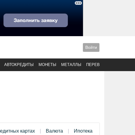
Войти
АВТОКРЕДИТЫ
МОНЕТЫ
МЕТАЛЛЫ
ПЕРЕВОДЫ
редитных картах
Валюта
Ипотека