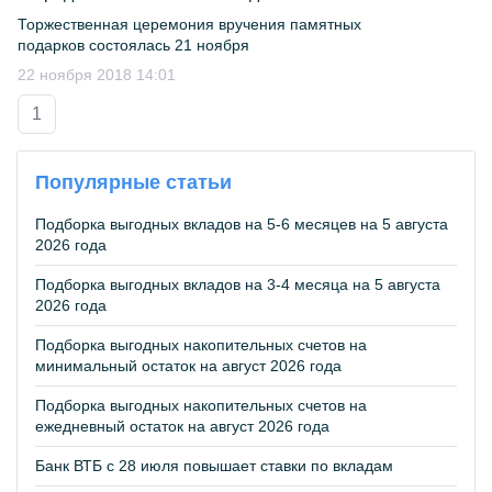
Торжественная церемония вручения памятных
подарков состоялась 21 ноября
22 ноября 2018 14:01
1
Популярные статьи
Подборка выгодных вкладов на 5-6 месяцев на 5 августа
2026 года
Подборка выгодных вкладов на 3-4 месяца на 5 августа
2026 года
Подборка выгодных накопительных счетов на
минимальный остаток на август 2026 года
Подборка выгодных накопительных счетов на
ежедневный остаток на август 2026 года
Банк ВТБ с 28 июля повышает ставки по вкладам