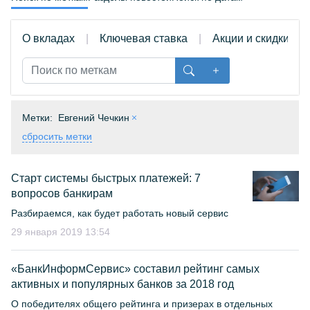
О вкладах
Ключевая ставка
Акции и скидки
Метки:
Евгений Чечкин
сбросить метки
Старт системы быстрых платежей: 7
вопросов банкирам
Разбираемся, как будет работать новый сервис
29 января 2019 13:54
«БанкИнформСервис» составил рейтинг самых
активных и популярных банков за 2018 год
О победителях общего рейтинга и призерах в отдельных