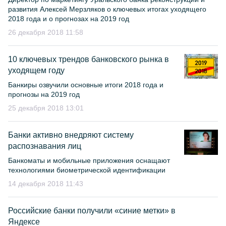
развития Алексей Мерзляков о ключевых итогах уходящего
2018 года и о прогнозах на 2019 год
26 декабря 2018 11:58
10 ключевых трендов банковского рынка в
уходящем году
Банкиры озвучили основные итоги 2018 года и
прогнозы на 2019 год
25 декабря 2018 13:01
Банки активно внедряют систему
распознавания лиц
Банкоматы и мобильные приложения оснащают
технологиями биометрической идентификации
14 декабря 2018 11:43
Российские банки получили «синие метки» в
Яндексе