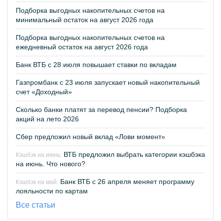
Подборка выгодных накопительных счетов на
минимальный остаток на август 2026 года
Подборка выгодных накопительных счетов на
ежедневный остаток на август 2026 года
Банк ВТБ с 28 июля повышает ставки по вкладам
Газпромбанк с 23 июля запускает новый накопительный
счет «Доходный»
Сколько банки платят за перевод пенсии? Подборка
акций на лето 2026
Сбер предложил новый вклад «Лови момент»
ВТБ предложил выбрать категории кэшбэка
Кэшбэк на июнь:
на июнь. Что нового?
Банк ВТБ с 26 апреля меняет программу
Кэшбэк на май:
лояльности по картам
Все статьи