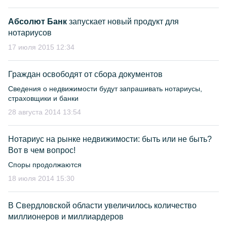
Абсолют Банк
запускает новый продукт для
нотариусов
17 июля 2015 12:34
Граждан освободят от сбора документов
Сведения о недвижимости будут запрашивать нотариусы,
страховщики и банки
28 августа 2014 13:54
Нотариус на рынке недвижимости: быть или не быть?
Вот в чем вопрос!
Споры продолжаются
18 июля 2014 15:30
В Свердловской области увеличилось количество
миллионеров и миллиардеров