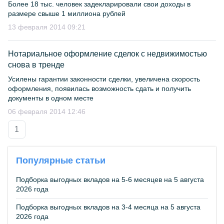
Более 18 тыс. человек задекларировали свои доходы в
размере свыше 1 миллиона рублей
13 февраля 2014 09:21
Нотариальное оформление сделок с недвижимостью
снова в тренде
Усилены гарантии законности сделки, увеличена скорость
оформления, появилась возможность сдать и получить
документы в одном месте
06 февраля 2014 12:46
1
Популярные статьи
Подборка выгодных вкладов на 5-6 месяцев на 5 августа
2026 года
Подборка выгодных вкладов на 3-4 месяца на 5 августа
2026 года