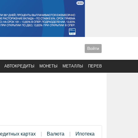
Войти
АВТОКРЕДИТЫ
МОНЕТЫ
МЕТАЛЛЫ
ПЕРЕВОДЫ
редитных картах
Валюта
Ипотека