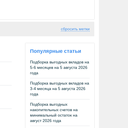
сбросить метки
Популярные статьи
Подборка выгодных вкладов на
5-6 месяцев на 5 августа 2026
года
Подборка выгодных вкладов на
3-4 месяца на 5 августа 2026
года
Подборка выгодных
накопительных счетов на
минимальный остаток на
август 2026 года