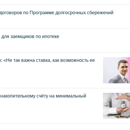
 договоров по Программе долгосрочных сбережений
 для заемщиков по ипотеке
 «Не так важна ставка, как возможность ее
 накопительному счёту на минимальный