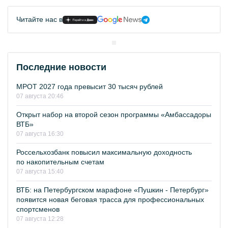
Читайте нас в
Последние новости
МРОТ 2027 года превысит 30 тысяч рублей
07 августа 20:46
Открыт набор на второй сезон программы «Амбассадоры
ВТБ»
07 августа 16:30
Россельхозбанк повысил максимальную доходность
по накопительным счетам
07 августа 15:40
ВТБ: на Петербургском марафоне «Пушкин - Петербург»
появится новая беговая трасса для профессиональных
спортсменов
07 августа 12:28