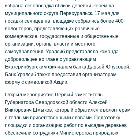
избрана лесопосадка вблизи деревни Черемша
муниципального округа Первоуральск. 17 мая для
посадки сеянцев на площадке собрались более 400
волонтеров, представляющих различные
коммерческие, государственные и общественные
организации, органы власти и местного
самоуправления. Уралсиб представляла команда
добровольцев во главе с управляющим
Екатеринбургским филиалом банка Дарьей Юнусовой.
Банк Уралсиб также предоставил организаторам
форму с символикой Акции.
Открыл мероприятие Первый заместитель
Губернатора Свердловской области Алексей
Викторович Шмыков, который обратился к волонтерам
с теплыми приветственными словами. Подготовку
площадки и организацию работ по высадке деревьев
обеспечили сотрудники Министерства природных