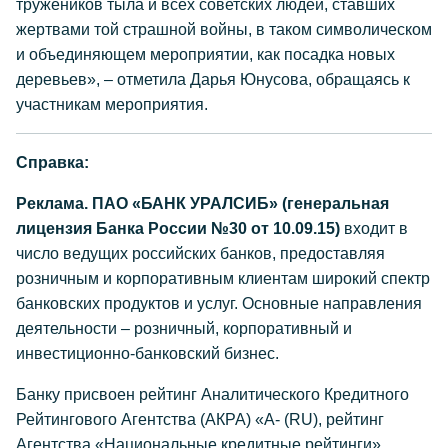
тружеников тыла и всех советских людей, ставших
жертвами той страшной войны, в таком символическом
и объединяющем мероприятии, как посадка новых
деревьев», – отметила Дарья Юнусова, обращаясь к
участникам мероприятия.
Справка:
Реклама. ПАО «БАНК УРАЛСИБ» (генеральная
лицензия Банка России №30 от 10.09.15)
входит в
число ведущих российских банков, предоставляя
розничным и корпоративным клиентам широкий спектр
банковских продуктов и услуг. Основные направления
деятельности – розничный, корпоративный и
инвестиционно-банковский бизнес.
Банку присвоен рейтинг Аналитического Кредитного
Рейтингового Агентства (АКРА) «А- (RU), рейтинг
Агентства «Национальные кредитные рейтинги»