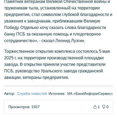
Памятник ветеранам Великой Отечественной войны и
труженикам тыла, установленный на территории
предприятия, стал символом глубокой благодарности и
уважения к заводчанам, приближавшим Великую
Победу. Отдельно хочу сказать слова благодарности
банку ПСБ за оказанную помощь и плодотворное
сотрудничество», - сказал Леонид Лузгин.
Торжественное открытие комплекса состоялось 5 мая
2025 г. на территории производственной площадки
завода. В открытии приняли участие представители
ПСБ, руководство Уральского завода гражданской
авиации, ветераны предприятия.
Автор:
Служба новостей
Источник:
ИА «БанкИнформСервис»
Просмотров: 1557
1
0