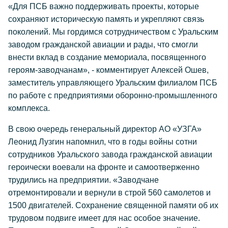
«Для ПСБ важно поддерживать проекты, которые
сохраняют историческую память и укрепляют связь
поколений. Мы гордимся сотрудничеством с Уральским
заводом гражданской авиации и рады, что смогли
внести вклад в создание мемориала, посвященного
героям-заводчанам», - комментирует Алексей Ошев,
заместитель управляющего Уральским филиалом ПСБ
по работе с предприятиями оборонно-промышленного
комплекса.
В свою очередь генеральный директор АО «УЗГА»
Леонид Лузгин напомнил, что в годы войны сотни
сотрудников Уральского завода гражданской авиации
героически воевали на фронте и самоотверженно
трудились на предприятии. «Заводчане
отремонтировали и вернули в строй 560 самолетов и
1500 двигателей. Сохранение священной памяти об их
трудовом подвиге имеет для нас особое значение.