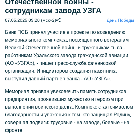
Отечественной войны -
сотрудникам завода УЗГА
07.05.2025 09:28 (мск+2)
День Победы
Банк ПСБ принял участие в проекте по возведению
мемориального комплекса, посвященного ветеранам
Великой Отечественной войны и труженикам тыла -
работникам Уральского завода гражданской авиации
(АО «УЗГА»), - пишет пресс-служба финансовой
организации. Инициатором создания памятника
выступил давний партнер банка - АО «УЗГА».
Мемориал призван увековечить память сотрудников
предприятия, проявивших мужество и героизм при
выполнении воинского долга. Комплекс стал символом
благодарности и уважения к тем, кто защищал Родину,
совершая подвиги: трудовые - на заводе, боевые - на
фронте.