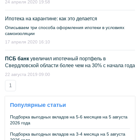
24 апреля 2020 19:58
Ипотека на карантине: как это делается
Описываем три способа оформления ипотеки в условиях
самоизоляции
17 апреля 2020 16:10
ПСБ банк
увеличил ипотечный портфель в
Свердловской области более чем на 30% с начала года
22 августа 2019 09:00
1
Популярные статьи
Подборка выгодных вкладов на 5-6 месяцев на 5 августа
2026 года
Подборка выгодных вкладов на 3-4 месяца на 5 августа