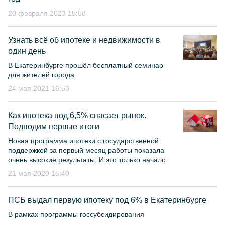
20 февраля 2023 15:58
Узнать всё об ипотеке и недвижимости в
один день
В Екатеринбурге прошёл бесплатный семинар
для жителей города
24 мая 2021 16:53
Как ипотека под 6,5% спасает рынок.
Подводим первые итоги
Новая программа ипотеки с государственной
поддержкой за первый месяц работы показала
очень высокие результаты. И это только начало
21 мая 2020 15:40
ПСБ выдал первую ипотеку под 6% в Екатеринбурге
В рамках программы госсубсидирования