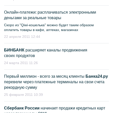
Онлайн-платежи: расплачиваться электронными
деньгами за реальные товары
Скоро из "Qiwi-кошелька" можно будет таким образом
оплатить товары в кафе, аптеках, магазинах
22 апреля 2011 12:44
БИНБАНК
расширяет каналы продвижения
своих продуктов
24 марта 2011 11:26
Первый миллион - всего за месяц клиенты
Банка24.ру
перевели через платежные терминалы на свои счета
рекордную сумму
25 февраля 2011 10:39
Сбербанк России
начинает продажи кредитных карт