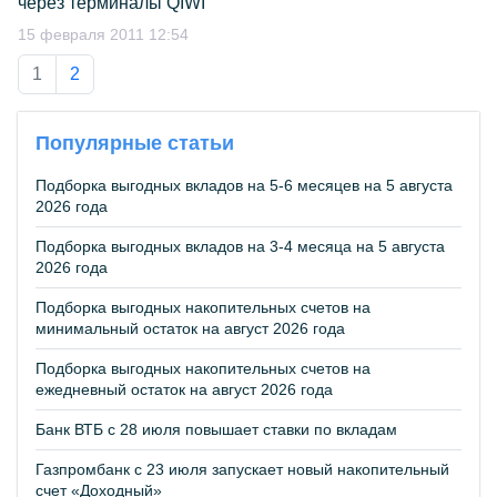
через терминалы QIWI
15 февраля 2011 12:54
1
2
Популярные статьи
Подборка выгодных вкладов на 5-6 месяцев на 5 августа
2026 года
Подборка выгодных вкладов на 3-4 месяца на 5 августа
2026 года
Подборка выгодных накопительных счетов на
минимальный остаток на август 2026 года
Подборка выгодных накопительных счетов на
ежедневный остаток на август 2026 года
Банк ВТБ с 28 июля повышает ставки по вкладам
Газпромбанк с 23 июля запускает новый накопительный
счет «Доходный»