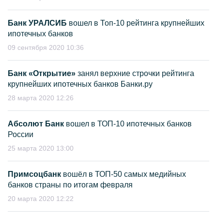
Банк УРАЛСИБ
вошел в Топ-10 рейтинга крупнейших
ипотечных банков
09 сентября 2020 10:36
Банк «Открытие»
занял верхние строчки рейтинга
крупнейших ипотечных банков Банки.ру
28 марта 2020 12:26
Абсолют Банк
вошел в ТОП-10 ипотечных банков
России
25 марта 2020 13:00
Примсоцбанк
вошёл в ТОП-50 самых медийных
банков страны по итогам февраля
20 марта 2020 12:22