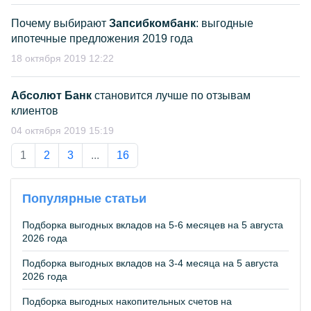
Почему выбирают
Запсибкомбанк
: выгодные
ипотечные предложения 2019 года
18 октября 2019 12:22
Абсолют Банк
становится лучше по отзывам
клиентов
04 октября 2019 15:19
1
2
3
...
16
Популярные статьи
Подборка выгодных вкладов на 5-6 месяцев на 5 августа
2026 года
Подборка выгодных вкладов на 3-4 месяца на 5 августа
2026 года
Подборка выгодных накопительных счетов на