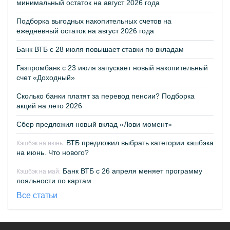
минимальный остаток на август 2026 года
Подборка выгодных накопительных счетов на
ежедневный остаток на август 2026 года
Банк ВТБ с 28 июля повышает ставки по вкладам
Газпромбанк с 23 июля запускает новый накопительный
счет «Доходный»
Сколько банки платят за перевод пенсии? Подборка
акций на лето 2026
Сбер предложил новый вклад «Лови момент»
ВТБ предложил выбрать категории кэшбэка
Кэшбэк на июнь:
на июнь. Что нового?
Банк ВТБ с 26 апреля меняет программу
Кэшбэк на май:
лояльности по картам
Все статьи