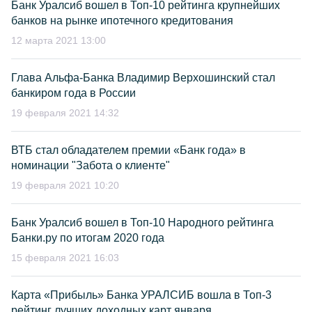
Банк Уралсиб вошел в Топ-10 рейтинга крупнейших
банков на рынке ипотечного кредитования
12 марта 2021 13:00
Глава Альфа-Банка Владимир Верхошинский стал
банкиром года в России
19 февраля 2021 14:32
ВТБ стал обладателем премии «Банк года» в
номинации "Забота о клиенте"
19 февраля 2021 10:20
Банк Уралсиб вошел в Топ-10 Народного рейтинга
Банки.ру по итогам 2020 года
15 февраля 2021 16:03
Карта «Прибыль» Банка УРАЛСИБ вошла в Топ-3
рейтинг лучших доходных карт января