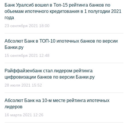
Банк Уралсиб вошел в Топ-15 рейтинга банков по
объемам ипотечного кредитования в 1 полугодии 2021
года
23 сентября 2021 18:00
Абсолют Банк в ТОП-10 ипотечных банков по версии
Банки.ру
15 сентября 2021 12:48
Райффайзенбанк стал лидером рейтинга
цифровизации банков по версии Банки.ру
28 июля 2021 15:52
Абсолют Банк на 10-м месте рейтинга ипотечных
лидеров
16 марта 2021 12:26