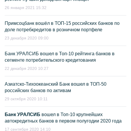
26 января 2021 15:32
Примсоцбанк вошёл в ТОП-15 российских банков по
доле потребкредитов в розничном портфеле
23 декабря 2020 09:00
Банк УРАЛСИБ вошел в Топ-10 рейтинга банков в
сегменте потребительского кредитования
22 декабря 2020 10:27
Азиатско-Тихоокеанский Банк вошел в ТОП-50
российских банков по активам
29 октября 2020 10:11
Банк УРАЛСИБ
вошел в Топ-10 крупнейших
автокредитных банков в первом полугодии 2020 года
17 сентября 2020 14:10