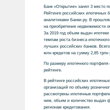
Банк «Открытие» занял 3 место п
Рейтинге российских ипотечных б
аналитиками Банки.ру. В прошлом
на приобретение недвижимости 
За 2019 год объем выдач ипотеки 
темпам роста бизнеса ипотечного
лучших российских банков. Всего
млн кредитов на сумму 2,85 трлн 
По размеру ипотечного портфеля 
рейтинге.
В рейтинге российских ипотечных
организаций по объему розничног
рассмотрены ипотечные портфели
ним, объем и количество выдач 
регионам кредитования.