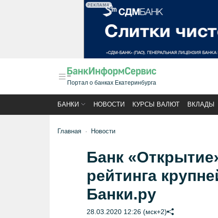
РЕКЛАМА
Портал о банках Екатеринбурга
БАНКИ
НОВОСТИ
КУРСЫ ВАЛЮТ
ВКЛАДЫ
Главная
Новости
Банк «Открытие»
рейтинга крупн
Банки.ру
28.03.2020 12:26 (мск+2)