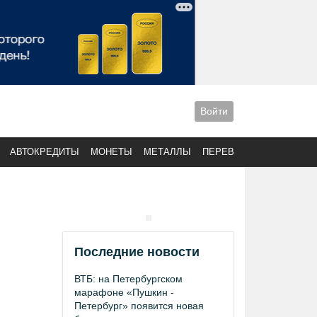
Войти
АВТОКРЕДИТЫ
МОНЕТЫ
МЕТАЛЛЫ
ПЕРЕВОДЫ
Последние новости
ВТБ: на Петербургском
марафоне «Пушкин -
Петербург» появится новая