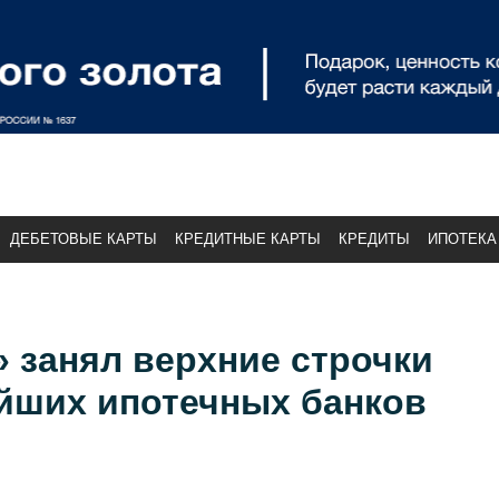
ДЕБЕТОВЫЕ КАРТЫ
КРЕДИТНЫЕ КАРТЫ
КРЕДИТЫ
ИПОТЕКА
 занял верхние строчки
ейших ипотечных банков