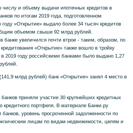
о числу и объему выдачи ипотечных кредитов в
анков по итогам 2019 года, подготовленном
 году «Открытие» выдало более 34 тысяч кредитов
общим объемом свыше 92 млрд рублей.
в банке увеличился почти втрое - таким, образом, по
 кредитования «Открытие» также вошло в тройку
 в 2019 году российскими банками было выдано 1,27
рублей.
(141,9 млрд рублей) банк «Открытие» занял 4 место в
 банков приняли участие 30 крупнейших кредитных
о кредитного портфеля. В материале Банки.ру
 банков, уровень просроченной задолженности по
физическим лицам по видам недвижимости, целям и