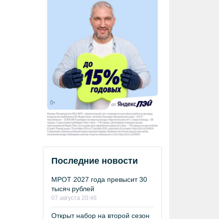
Последние новости
МРОТ 2027 года превысит 30
тысяч рублей
07 августа 20:46
Открыт набор на второй сезон