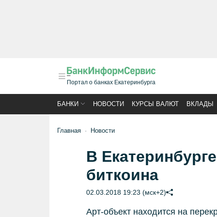
Портал о банках Екатеринбурга
БАНКИ
НОВОСТИ
КУРСЫ ВАЛЮТ
ВКЛАДЫ
Главная
Новости
В Екатеринбурге
биткоина
02.03.2018 19:23 (мск+2)
Арт-объект находится на перек