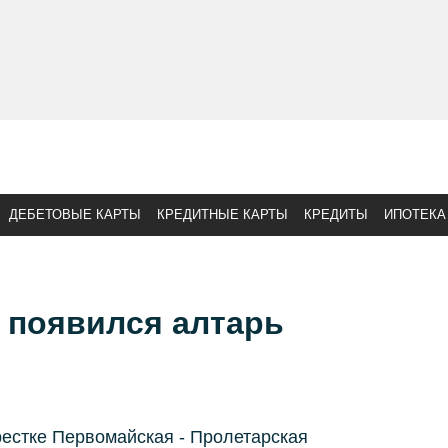
ДЕБЕТОВЫЕ КАРТЫ
КРЕДИТНЫЕ КАРТЫ
КРЕДИТЫ
ИПОТЕКА
 появился алтарь
рестке Первомайская - Пролетарская