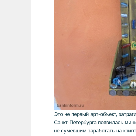
Это не первый арт-объект, затраг
Санкт-Петербурга появилась мин
не сумевшим заработать на крипт