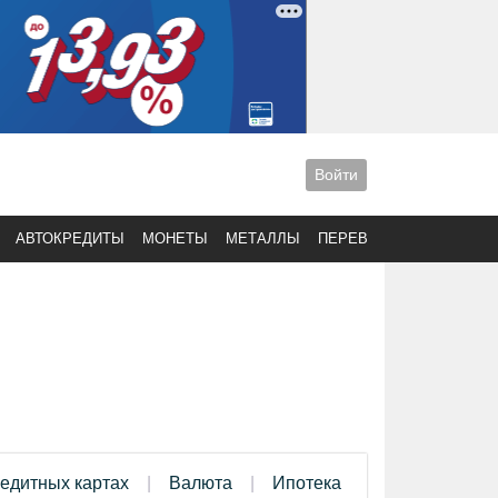
Войти
АВТОКРЕДИТЫ
МОНЕТЫ
МЕТАЛЛЫ
ПЕРЕВОДЫ
редитных картах
Валюта
Ипотека