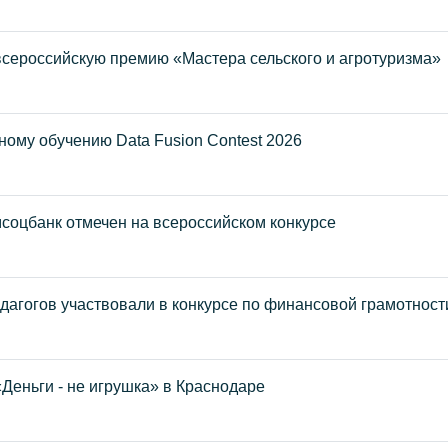
всероссийскую премию «Мастера сельского и агротуризма»
ому обучению Data Fusion Contest 2026
соцбанк отмечен на всероссийском конкурсе
едагогов участвовали в конкурсе по финансовой грамотност
Деньги - не игрушка» в Краснодаре