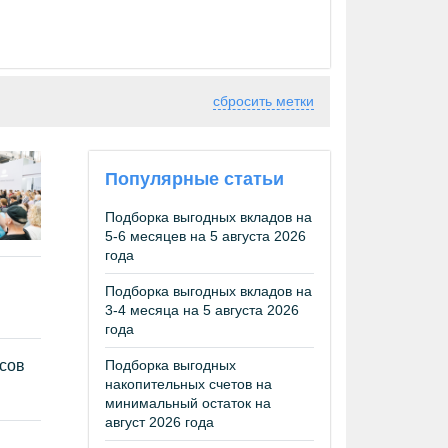
сбросить метки
Популярные статьи
Подборка выгодных вкладов на
5-6 месяцев на 5 августа 2026
года
Подборка выгодных вкладов на
3-4 месяца на 5 августа 2026
года
Подборка выгодных
ссов
накопительных счетов на
минимальный остаток на
август 2026 года