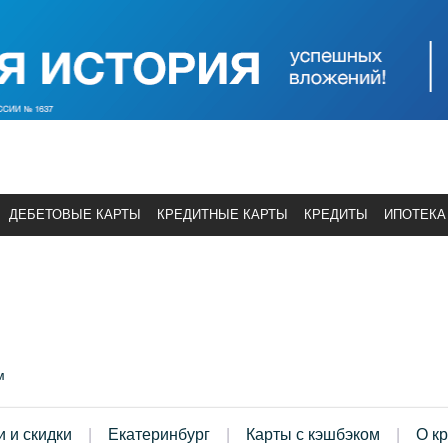
ДЕБЕТОВЫЕ КАРТЫ
КРЕДИТНЫЕ КАРТЫ
КРЕДИТЫ
ИПОТЕКА
м
и и скидки
Екатеринбург
Карты с кэшбэком
О к