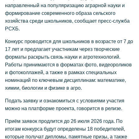
направленный на популяризацию аграрной науки и
формирование современного образа сельского
хозяйства среди школьников, сообщает пресс-служба
РСХБ.
Конкурс проводится для школьников в возрасте от 7 до
17 лет и предлагает участникам через творческие
форматы раскрыть связь науки и агротехнологий.
Работы принимаются в форматах фото, видеороликов
и фотоколлажей, а также в рамках специальных
номинаций по ключевым дисциплинам: математике,
химии, биологии и физике в агро.
Подать заявку и ознакомиться с условиями участия
можно на платформе проекта, говорится в релизе.
Приём заявок продлится до 26 июля 2026 года. По
итогам конкурса будут определены 18 победителей,
которые получат дипломы, памятные призы, а также