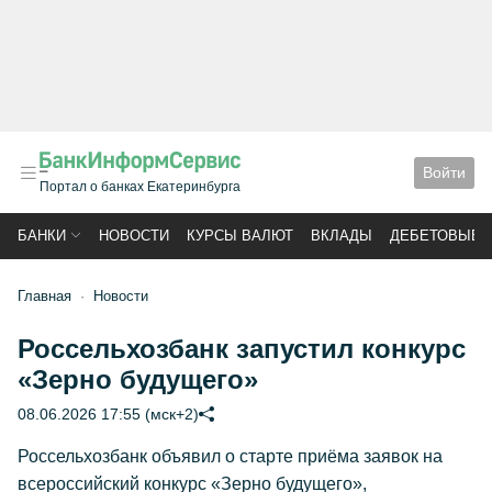
Войти
Портал о банках Екатеринбурга
БАНКИ
НОВОСТИ
КУРСЫ ВАЛЮТ
ВКЛАДЫ
ДЕБЕТОВЫЕ 
Главная
Новости
Россельхозбанк запустил конкурс
«Зерно будущего»
08.06.2026 17:55 (мск+2)
Россельхозбанк объявил о старте приёма заявок на
всероссийский конкурс «Зерно будущего»,