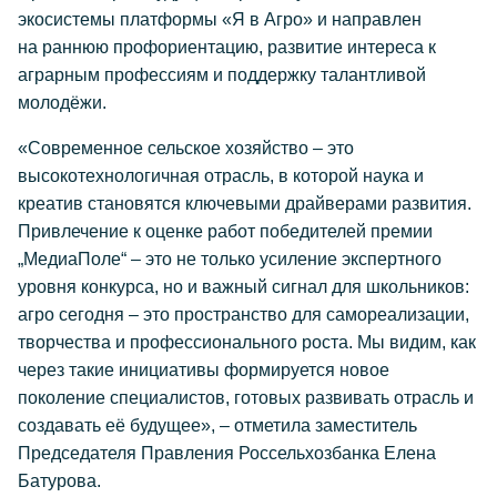
экосистемы платформы «Я в Агро» и направлен
на раннюю профориентацию, развитие интереса к
аграрным профессиям и поддержку талантливой
молодёжи.
«Современное сельское хозяйство – это
высокотехнологичная отрасль, в которой наука и
креатив становятся ключевыми драйверами развития.
Привлечение к оценке работ победителей премии
„МедиаПоле“ – это не только усиление экспертного
уровня конкурса, но и важный сигнал для школьников:
агро сегодня – это пространство для самореализации,
творчества и профессионального роста. Мы видим, как
через такие инициативы формируется новое
поколение специалистов, готовых развивать отрасль и
создавать её будущее», – отметила заместитель
Председателя Правления Россельхозбанка Елена
Батурова.