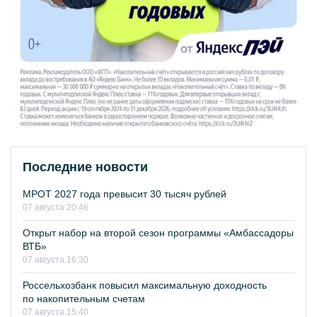
Последние новости
МРОТ 2027 года превысит 30 тысяч рублей
07 августа 20:46
Открыт набор на второй сезон программы «Амбассадоры
ВТБ»
07 августа 16:30
Россельхозбанк повысил максимальную доходность
по накопительным счетам
07 августа 15:40