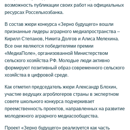
возможность публикации своих работ на официальных
ресурсах Россельхозбанка.
В состав жюри конкурса «Зерно будущего» вошли
признанные лидеры аграрного медиапространства –
Кирилл Степанов, Никита Долгов и Алиса Мелехина.
Все они являются победителями премии
«МедиаПоле», организованной Министерством
сельского хозяйства РФ. Молодые люди активно
формируют позитивный образ современного сельского
хозяйства в цифровой среде.
Как отметил председатель жюри Александр Блохин,
участие ведущих агроблогеров страны в экспертном
совете школьного конкурса подчеркивает
преемственность проектов, направленных на развитие
молодежного аграрного медиасообщества.
Проект «Зерно будущего» реализуется как часть