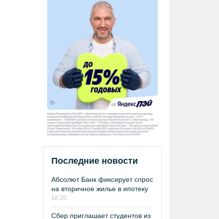
Последние новости
Абсолют Банк фиксирует спрос
на вторичное жилье в ипотеку
16:20
Сбер приглашает студентов из