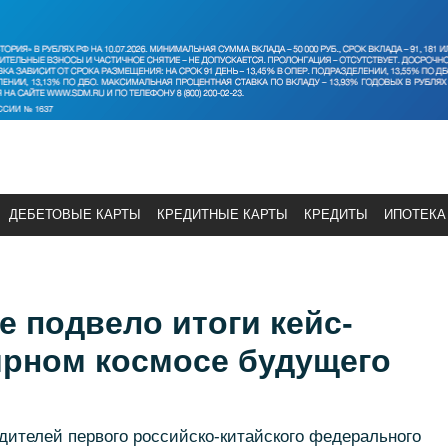
ДЕБЕТОВЫЕ КАРТЫ
КРЕДИТНЫЕ КАРТЫ
КРЕДИТЫ
ИПОТЕКА
 подвело итоги кейс-
ирном космосе будущего
дителей первого российско-китайского федерального