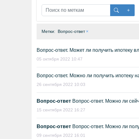
Метки:
Вопрос-ответ
Вопрос-ответ. Может ли получить ипотеку в
05 октября 2022 10:47
Вопрос-ответ. Можно ли получить ипотеку н
26 сентября 2022 10:03
Вопрос-ответ
Вопрос-ответ. Можно ли сейч
15 сентября 2022 16:27
Вопрос-ответ
Вопрос-ответ. Можно ли полу
09 сентября 2022 16:01