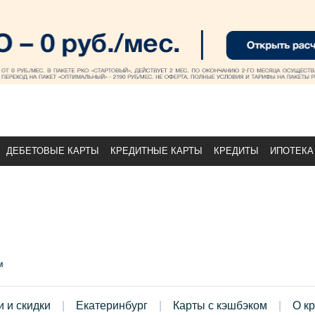
ДЕБЕТОВЫЕ КАРТЫ
КРЕДИТНЫЕ КАРТЫ
КРЕДИТЫ
ИПОТЕКА
м
и и скидки
Екатеринбург
Карты с кэшбэком
О к