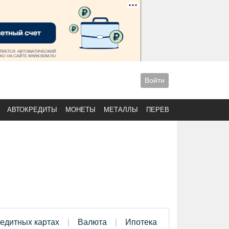
Войти
АВТОКРЕДИТЫ
МОНЕТЫ
МЕТАЛЛЫ
ПЕРЕВОДЫ
редитных картах
Валюта
Ипотека