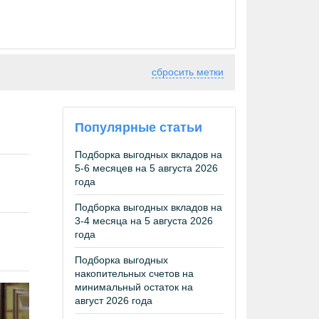
сбросить метки
Популярные статьи
Подборка выгодных вкладов на
5-6 месяцев на 5 августа 2026
года
Подборка выгодных вкладов на
3-4 месяца на 5 августа 2026
года
Подборка выгодных
накопительных счетов на
минимальный остаток на
август 2026 года