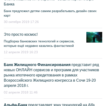
Банка
Банк предложил детям самим разрабатывать дизайн своих
карт
30 октября 2019 17:26
Это просто космос!
Подборка банковских технологий и сервисов,
которые ещё недавно казались фантастикой
12 апреля 2019 16:23
Банк Жилищного Финансирования
представит ряд
новых ОНЛАЙН сервисов и программ для участников
рынка ипотечного кредитования в рамках
Всероссийского Жилищного конгресса в Сочи 19-20
апреля 2018 г.
02 апреля 2018 11:46
Альфа-Банк
представляет зону технологий на Alfa