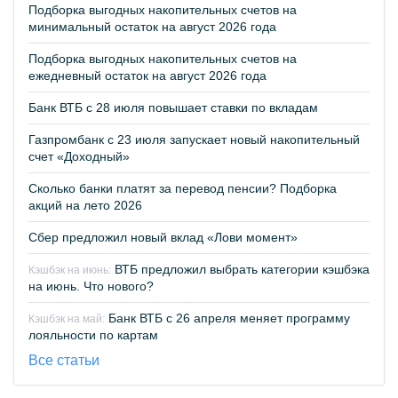
Подборка выгодных накопительных счетов на
минимальный остаток на август 2026 года
Подборка выгодных накопительных счетов на
ежедневный остаток на август 2026 года
Банк ВТБ с 28 июля повышает ставки по вкладам
Газпромбанк с 23 июля запускает новый накопительный
счет «Доходный»
Сколько банки платят за перевод пенсии? Подборка
акций на лето 2026
Сбер предложил новый вклад «Лови момент»
ВТБ предложил выбрать категории кэшбэка
Кэшбэк на июнь:
на июнь. Что нового?
Банк ВТБ с 26 апреля меняет программу
Кэшбэк на май:
лояльности по картам
Все статьи