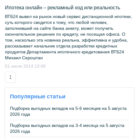
Ипотека онлайн – рекламный ход или реальность
ВТБ24 вывел на рынок новый сервис дистанционной ипотеки,
суть которого сводится к тому, что любой человек,
заполнивший на сайте банка анкету, может получить
окончательное решение по кредиту, не посещая офиса. О
том, насколько эта новинка реальна, эффективна и удобна,
рассказывает начальник отдела разработки кредитных
продуктов Департамента ипотечного кредитования ВТБ24
Михаил Сероштан
01 июля 2014 13:08
1
Популярные статьи
Подборка выгодных вкладов на 5-6 месяцев на 5 августа
2026 года
Подборка выгодных вкладов на 3-4 месяца на 5 августа
2026 года