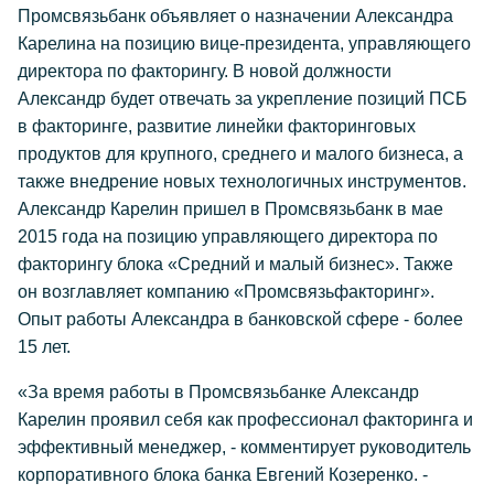
Промсвязьбанк объявляет о назначении Александра
Карелина на позицию вице-президента, управляющего
директора по факторингу. В новой должности
Александр будет отвечать за укрепление позиций ПСБ
в факторинге, развитие линейки факторинговых
продуктов для крупного, среднего и малого бизнеса, а
также внедрение новых технологичных инструментов.
Александр Карелин пришел в Промсвязьбанк в мае
2015 года на позицию управляющего директора по
факторингу блока «Средний и малый бизнес». Также
он возглавляет компанию «Промсвязьфакторинг».
Опыт работы Александра в банковской сфере - более
15 лет.
«За время работы в Промсвязьбанке Александр
Карелин проявил себя как профессионал факторинга и
эффективный менеджер, - комментирует руководитель
корпоративного блока банка Евгений Козеренко. -