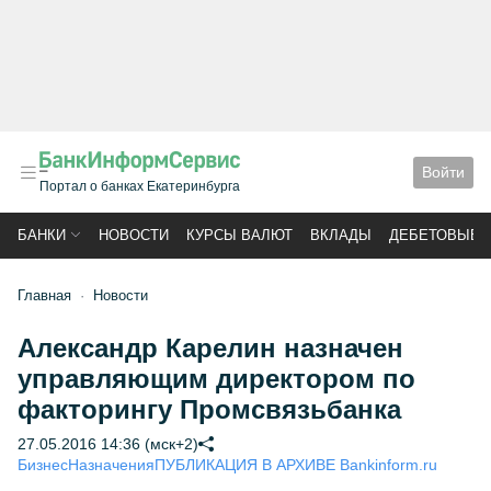
Войти
Портал о банках Екатеринбурга
БАНКИ
НОВОСТИ
КУРСЫ ВАЛЮТ
ВКЛАДЫ
ДЕБЕТОВЫЕ 
Главная
Новости
Александр Карелин назначен
управляющим директором по
факторингу Промсвязьбанка
27.05.2016 14:36 (мск+2)
Бизнес
Назначения
ПУБЛИКАЦИЯ В АРХИВЕ Bankinform.ru