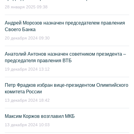
28 января 2025 09:38
Андрей Морозов назначен председателем правления
Своего Банка
20 декабря 2024 09:30
Анатолий Антонов назначен советником президента –
председателя правления ВТБ
19 декабря 2024 13:12
Петр Фрадков избран вице-президентом Олимпийского
комитета России
13 декабря 2024 18:42
Максим Коржов возглавил МКБ
13 декабря 2024 10:03