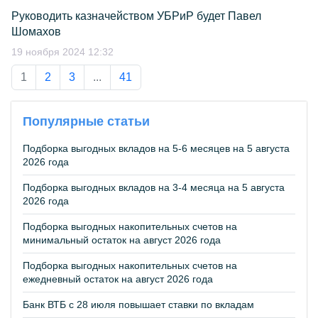
Руководить казначейством УБРиР будет Павел
Шомахов
19 ноября 2024 12:32
1
2
3
...
41
Популярные статьи
Подборка выгодных вкладов на 5-6 месяцев на 5 августа
2026 года
Подборка выгодных вкладов на 3-4 месяца на 5 августа
2026 года
Подборка выгодных накопительных счетов на
минимальный остаток на август 2026 года
Подборка выгодных накопительных счетов на
ежедневный остаток на август 2026 года
Банк ВТБ с 28 июля повышает ставки по вкладам