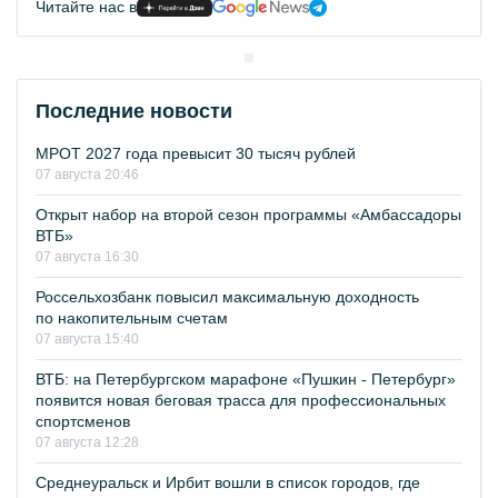
Читайте нас в
Последние новости
МРОТ 2027 года превысит 30 тысяч рублей
07 августа 20:46
Открыт набор на второй сезон программы «Амбассадоры
ВТБ»
07 августа 16:30
Россельхозбанк повысил максимальную доходность
по накопительным счетам
07 августа 15:40
ВТБ: на Петербургском марафоне «Пушкин - Петербург»
появится новая беговая трасса для профессиональных
спортсменов
07 августа 12:28
Среднеуральск и Ирбит вошли в список городов, где