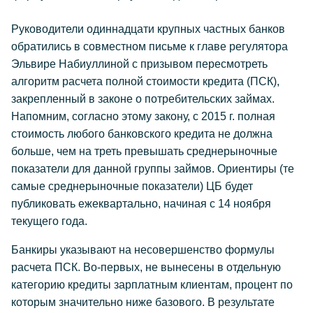
Руководители одиннадцати крупных частных банков
обратились в совместном письме к главе регулятора
Эльвире Набиуллиной с призывом пересмотреть
алгоритм расчета полной стоимости кредита (ПСК),
закрепленный в законе о потребительских займах.
Напомним, согласно этому закону, с 2015 г. полная
стоимость любого банковского кредита не должна
больше, чем на треть превышать среднерыночные
показатели для данной группы займов. Ориентиры (те
самые среднерыночные показатели) ЦБ будет
публиковать ежеквартально, начиная с 14 ноября
текущего года.
Банкиры указывают на несовершенство формулы
расчета ПСК. Во-первых, не вынесены в отдельную
категорию кредиты зарплатным клиентам, процент по
которым значительно ниже базового. В результате