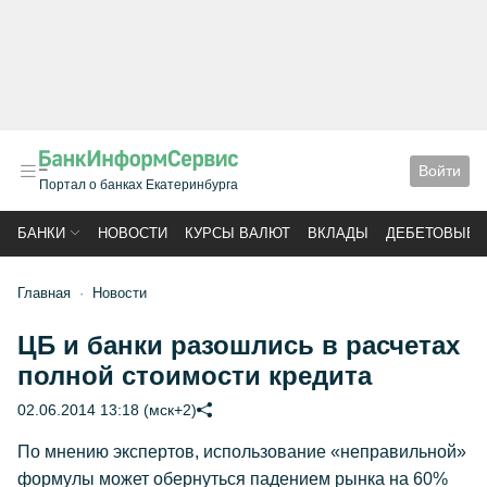
Войти
Портал о банках Екатеринбурга
БАНКИ
НОВОСТИ
КУРСЫ ВАЛЮТ
ВКЛАДЫ
ДЕБЕТОВЫЕ 
Главная
Новости
ЦБ и банки разошлись в расчетах
полной стоимости кредита
02.06.2014 13:18 (мск+2)
По мнению экспертов, использование «неправильной»
формулы может обернуться падением рынка на 60%