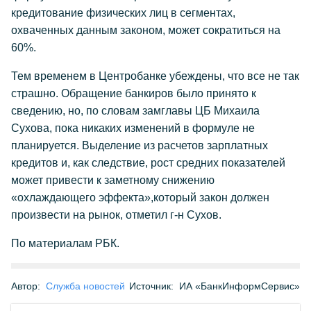
кредитование физических лиц в сегментах,
охваченных данным законом, может сократиться на
60%.
Тем временем в Центробанке убеждены, что все не так
страшно. Обращение банкиров было принято к
сведению, но, по словам замглавы ЦБ Михаила
Сухова, пока никаких изменений в формуле не
планируется. Выделение из расчетов зарплатных
кредитов и, как следствие, рост средних показателей
может привести к заметному снижению
«охлаждающего эффекта»,который закон должен
произвести на рынок, отметил г-н Сухов.
По материалам РБК.
Автор:
Служба новостей
Источник:
ИА «БанкИнформСервис»