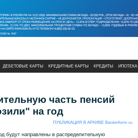
ДЕБЕТОВЫЕ КАРТЫ
КРЕДИТНЫЕ КАРТЫ
КРЕДИТЫ
ИПОТЕКА
ительную часть пенсий
зили" на год
ПУБЛИКАЦИЯ В АРХИВЕ Bankinform.ru
год будут направлены в распределительную