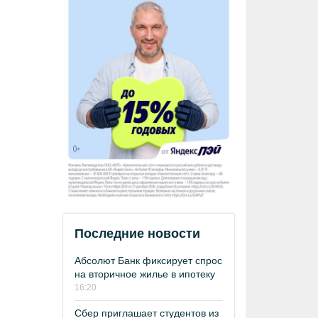
Последние новости
Абсолют Банк фиксирует спрос
на вторичное жилье в ипотеку
16:20
Сбер приглашает студентов из