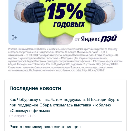
Последние новости
Как Чебурашку с ГигаЧатом подружили. В Екатеринбурге
при поддержке Сбера открылась выставка к юбилею
«Союзмультфильма»
05 августа 21:39
Росстат зафиксировал снижение цен