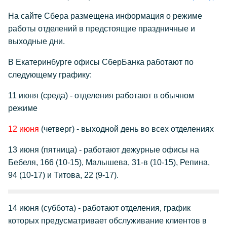
На сайте Сбера размещена информация о режиме
работы отделений в предстоящие праздничные и
выходные дни.
В Екатеринбурге офисы СберБанка работают по
следующему графику:
11 июня (среда) - отделения работают в обычном
режиме
12 июня
(четверг) - выходной день во всех отделениях
13 июня (пятница) - работают дежурные офисы на
Бебеля, 166 (10-15), Малышева, 31-в (10-15), Репина,
94 (10-17) и Титова, 22 (9-17).
14 июня (суббота) - работают отделения, график
которых предусматривает обслуживание клиентов в