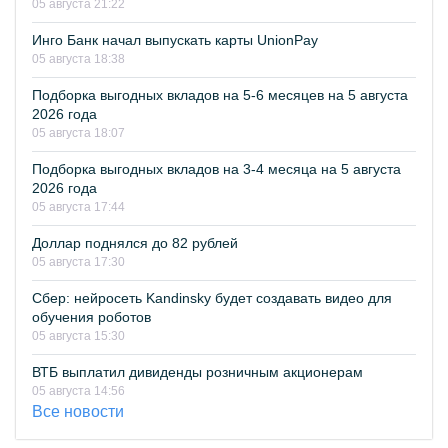
05 августа 21:22
Инго Банк начал выпускать карты UnionPay
05 августа 18:38
Подборка выгодных вкладов на 5-6 месяцев на 5 августа
2026 года
05 августа 18:07
Подборка выгодных вкладов на 3-4 месяца на 5 августа
2026 года
05 августа 17:44
Доллар поднялся до 82 рублей
05 августа 17:30
Сбер: нейросеть Kandinsky будет создавать видео для
обучения роботов
05 августа 15:30
ВТБ выплатил дивиденды розничным акционерам
05 августа 14:56
Все новости