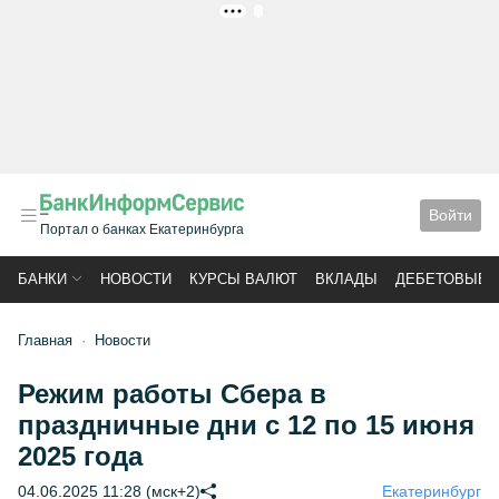
РЕКЛАМА
Войти
Портал о банках Екатеринбурга
БАНКИ
НОВОСТИ
КУРСЫ ВАЛЮТ
ВКЛАДЫ
ДЕБЕТОВЫЕ 
Главная
Новости
Режим работы Сбера в
праздничные дни с 12 по 15 июня
2025 года
04.06.2025 11:28 (мск+2)
Екатеринбург