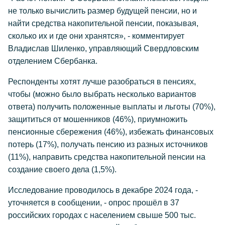
не только вычислить размер будущей пенсии, но и
найти средства накопительной пенсии, показывая,
сколько их и где они хранятся», - комментирует
Владислав Шиленко, управляющий Свердловским
отделением Сбербанка.
Респонденты хотят лучше разобраться в пенсиях,
чтобы (можно было выбрать несколько вариантов
ответа) получить положенные выплаты и льготы (70%),
защититься от мошенников (46%), приумножить
пенсионные сбережения (46%), избежать финансовых
потерь (17%), получать пенсию из разных источников
(11%), направить средства накопительной пенсии на
создание своего дела (1,5%).
Исследование проводилось в декабре 2024 года, -
уточняется в сообщении, - опрос прошёл в 37
российских городах с населением свыше 500 тыс.