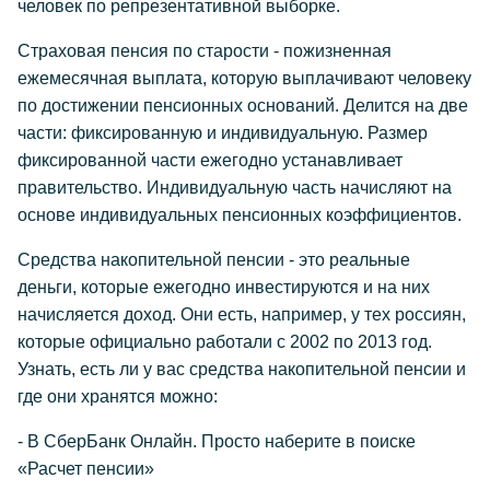
человек по репрезентативной выборке.
Страховая пенсия по старости - пожизненная
ежемесячная выплата, которую выплачивают человеку
по достижении пенсионных оснований. Делится на две
части: фиксированную и индивидуальную. Размер
фиксированной части ежегодно устанавливает
правительство. Индивидуальную часть начисляют на
основе индивидуальных пенсионных коэффициентов.
Средства накопительной пенсии - это реальные
деньги, которые ежегодно инвестируются и на них
начисляется доход. Они есть, например, у тех россиян,
которые официально работали с 2002 по 2013 год.
Узнать, есть ли у вас средства накопительной пенсии и
где они хранятся можно:
- В СберБанк Онлайн. Просто наберите в поиске
«Расчет пенсии»