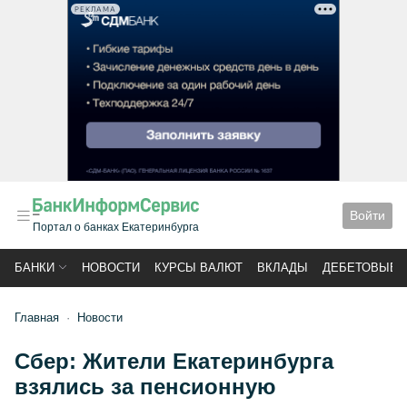
РЕКЛАМА
Войти
Портал о банках Екатеринбурга
БАНКИ
НОВОСТИ
КУРСЫ ВАЛЮТ
ВКЛАДЫ
ДЕБЕТОВЫЕ 
Главная
Новости
Сбер: Жители Екатеринбурга
взялись за пенсионную