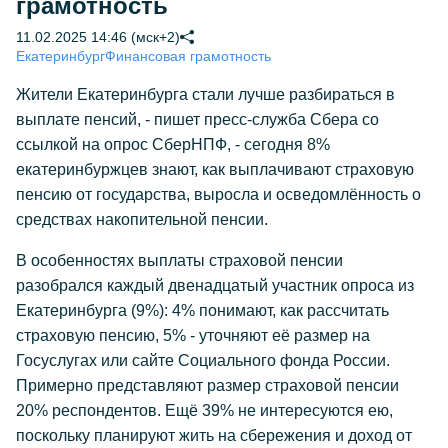
грамотность
11.02.2025 14:46 (мск+2)
Екатеринбург
Финансовая грамотность
Жители Екатеринбурга стали лучше разбираться в
выплате пенсий, - пишет пресс-служба Сбера со
ссылкой на опрос СберНПФ, - сегодня 8%
екатеринбуржцев знают, как выплачивают страховую
пенсию от государства, выросла и осведомлённость о
средствах накопительной пенсии.
В особенностях выплаты страховой пенсии
разобрался каждый двенадцатый участник опроса из
Екатеринбурга (9%): 4% понимают, как рассчитать
страховую пенсию, 5% - уточняют её размер на
Госуслугах или сайте Социального фонда России.
Примерно представляют размер страховой пенсии
20% респондентов. Ещё 39% не интересуются ею,
поскольку планируют жить на сбережения и доход от