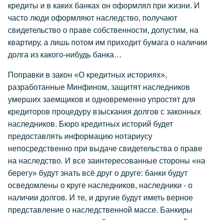
кредиты и в каких банках он оформлял при жизни. И
часто люди оформляют наследство, получают
свидетельство о праве собственности, допустим, на
квартиру, а лишь потом им приходит бумага о наличии
долга из какого-нибудь банка…
Поправки в закон «О кредитных историях»,
разработанные Минфином, защитят наследников
умерших заемщиков и одновременно упростят для
кредиторов процедуру взыскания долгов с законных
наследников. Бюро кредитных историй будет
предоставлять информацию нотариусу
непосредственно при выдаче свидетельства о праве
на наследство. И все заинтересованные стороны «на
берегу» будут знать всё друг о друге: банки будут
осведомлены о круге наследников, наследники - о
наличии долгов. И те, и другие будут иметь верное
представление о наследственной массе. Банкиры