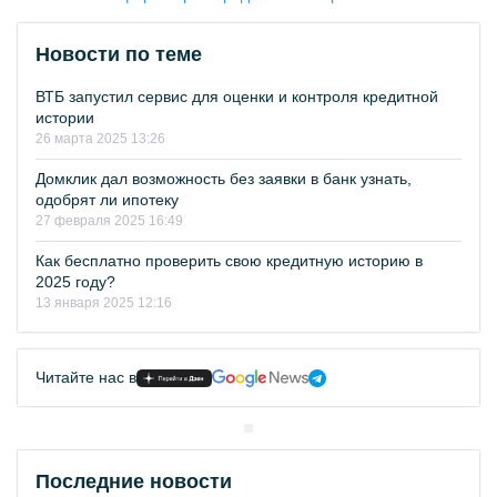
Новости по теме
ВТБ запустил сервис для оценки и контроля кредитной
истории
26 марта 2025 13:26
Домклик дал возможность без заявки в банк узнать,
одобрят ли ипотеку
27 февраля 2025 16:49
Как бесплатно проверить свою кредитную историю в
2025 году?
13 января 2025 12:16
Читайте нас в
Последние новости