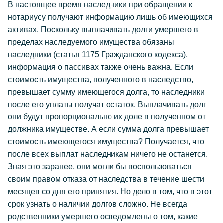
В настоящее время наследники при обращении к
нотариусу получают информацию лишь об имеющихся
активах. Поскольку выплачивать долги умершего в
пределах наследуемого имущества обязаны
наследники (статья 1175 Гражданского кодекса),
информация о пассивах также очень важна. Если
стоимость имущества, полученного в наследство,
превышает сумму имеющегося долга, то наследники
после его уплаты получат остаток. Выплачивать долг
они будут пропорционально их доле в полученном от
должника имуществе. А если сумма долга превышает
стоимость имеющегося имущества? Получается, что
после всех выплат наследникам ничего не останется.
Зная это заранее, они могли бы воспользоваться
своим правом отказа от наследства в течение шести
месяцев со дня его принятия. Но дело в том, что в этот
срок узнать о наличии долгов сложно. Не всегда
родственники умершего осведомлены о том, какие