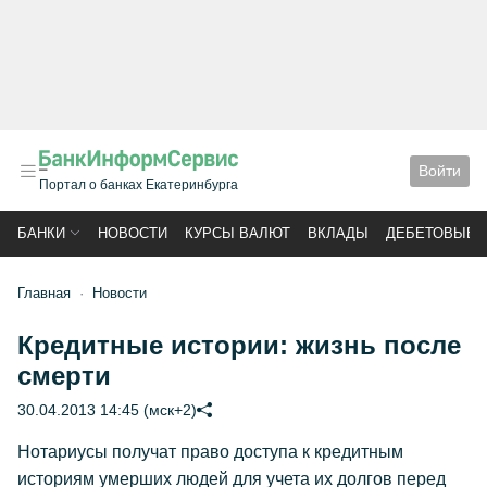
Войти
Портал о банках Екатеринбурга
БАНКИ
НОВОСТИ
КУРСЫ ВАЛЮТ
ВКЛАДЫ
ДЕБЕТОВЫЕ 
Главная
Новости
Кредитные истории: жизнь после
смерти
30.04.2013 14:45 (мск+2)
Нотариусы получат право доступа к кредитным
историям умерших людей для учета их долгов перед