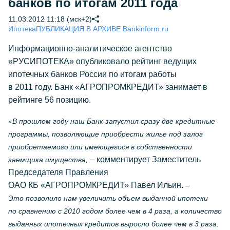
банков по итогам 2011 года
11.03.2012 11:18 (мск+2)
Ипотека
ПУБЛИКАЦИЯ В АРХИВЕ Bankinform.ru
Информационно-аналитическое агентство
«РУСИПОТЕКА» опубликовало рейтинг ведущих
ипотечных банков России по итогам работы
в 2011 году. Банк «АГРОПРОМКРЕДИТ» занимает в
рейтинге 56 позицию.
«В прошлом году наш Банк запустил сразу две кредитные
программы, позволяющие приобрести жилье под залог
приобретаемого или имеющегося в собственности
– комментирует Заместитель
заемщика имущества,
Председателя Правления
ОАО КБ «АГРОПРОМКРЕДИТ» Павел Ильин.
–
Это позволило нам увеличить объем выданной ипотеки
по сравнению с 2010 годом более чем в 4 раза, а количество
выданных ипотечных кредитов выросло более чем в 3 раза.