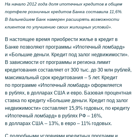
На начало 2012 года доля ипотечных кредитов в общем
портфеле розничных кредитов Банка составила 11,6%.
В дальнейшем Банк намерен расширять возможности
клиентов по улучшению своих жилищных условий».
В настоящее время приобрести жилье в кредит в
Банке позволяют программы «Ипотечный ломбард»
и «Большие деньги. Кредит под залог недвижимости».
В зависимости от программы и региона лимит
кредитования составляет от 300 тыс. до 30 млн рублей,
максимальный срок кредитования – 5 лет. Кредит
по программе «Ипотечный ломбард» оформляется
в рублях, в долларах США и евро. Базовая процентная
ставка по кредиту «Большие деньги. Кредит под залог
недвижимости» составляет 15,9% годовых, по кредиту
«Ипотечный ломбард» в рублях РФ – 16%,
в долларах США – 13%, в евро – 11% годовых.
С подробными условиями кредитных программ и