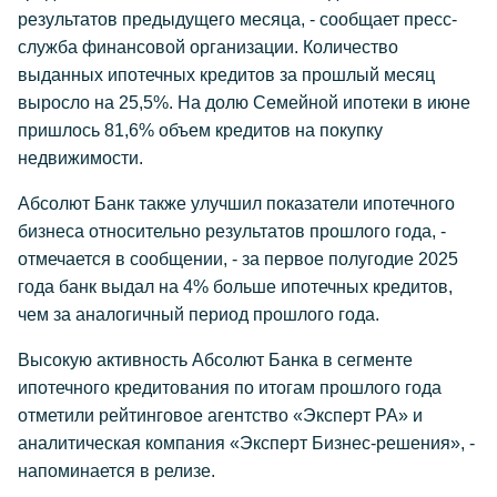
результатов предыдущего месяца, - сообщает пресс-
служба финансовой организации. Количество
выданных ипотечных кредитов за прошлый месяц
выросло на 25,5%. На долю Семейной ипотеки в июне
пришлось 81,6% объем кредитов на покупку
недвижимости.
Абсолют Банк также улучшил показатели ипотечного
бизнеса относительно результатов прошлого года, -
отмечается в сообщении, - за первое полугодие 2025
года банк выдал на 4% больше ипотечных кредитов,
чем за аналогичный период прошлого года.
Высокую активность Абсолют Банка в сегменте
ипотечного кредитования по итогам прошлого года
отметили рейтинговое агентство «Эксперт РА» и
аналитическая компания «Эксперт Бизнес-решения», -
напоминается в релизе.