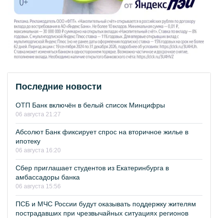
Последние новости
ОТП Банк включён в белый список Минцифры
06 августа 21:27
Абсолют Банк фиксирует спрос на вторичное жилье в
ипотеку
06 августа 16:20
Сбер приглашает студентов из Екатеринбурга в
амбассадоры банка
06 августа 15:56
ПСБ и МЧС России будут оказывать поддержку жителям
пострадавших при чрезвычайных ситуациях регионов