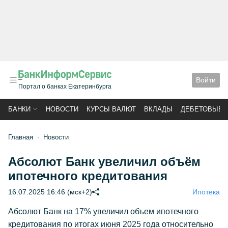
Войти
Портал о банках Екатеринбурга
БАНКИ
НОВОСТИ
КУРСЫ ВАЛЮТ
ВКЛАДЫ
ДЕБЕТОВЫЕ 
Главная
Новости
Абсолют Банк увеличил объём
ипотечного кредитования
16.07.2025 16:46 (мск+2)
Ипотека
Абсолют Банк на 17% увеличил объем ипотечного
кредитования по итогах июня 2025 года относительно