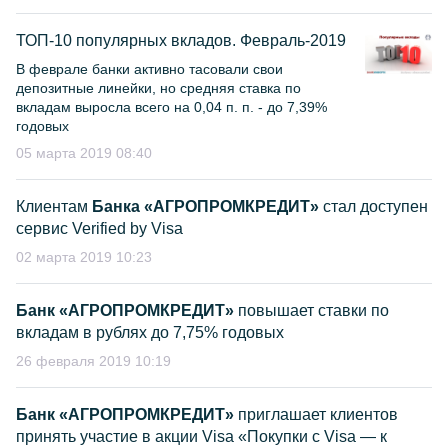
ТОП-10 популярных вкладов. Февраль-2019
В феврале банки активно тасовали свои
депозитные линейки, но средняя ставка по
вкладам выросла всего на 0,04 п. п. - до 7,39%
годовых
05 марта 2019 08:40
Клиентам
Банка «АГРОПРОМКРЕДИТ»
стал доступен
сервис Verified by Visa
02 марта 2019 10:23
Банк «АГРОПРОМКРЕДИТ»
повышает ставки по
вкладам в рублях до 7,75% годовых
26 февраля 2019 10:19
Банк «АГРОПРОМКРЕДИТ»
приглашает клиентов
принять участие в акции Visa «Покупки с Visa — к