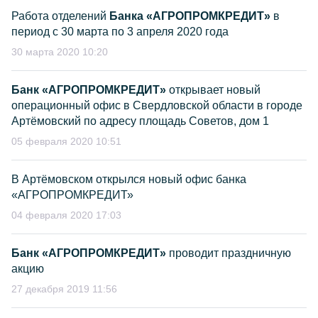
Работа отделений
Банка «АГРОПРОМКРЕДИТ»
в
период с 30 марта по 3 апреля 2020 года
30 марта 2020 10:20
Банк «АГРОПРОМКРЕДИТ»
открывает новый
операционный офис в Свердловской области в городе
Артёмовский по адресу площадь Советов, дом 1
05 февраля 2020 10:51
В Артёмовском открылся новый офис банка
«АГРОПРОМКРЕДИТ»
04 февраля 2020 17:03
Банк «АГРОПРОМКРЕДИТ»
проводит праздничную
акцию
27 декабря 2019 11:56