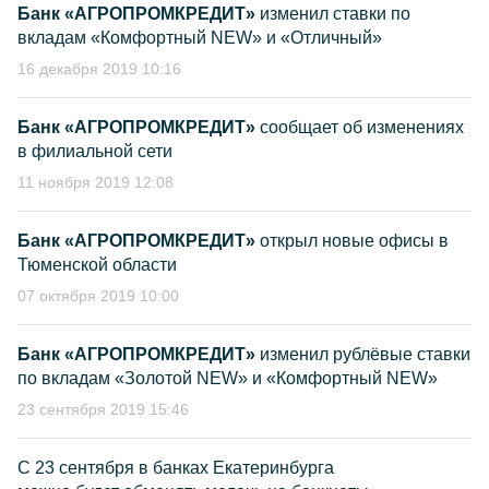
Банк «АГРОПРОМКРЕДИТ»
изменил ставки по
вкладам «Комфортный NEW» и «Отличный»
16 декабря 2019 10:16
Банк «АГРОПРОМКРЕДИТ»
сообщает об изменениях
в филиальной сети
11 ноября 2019 12:08
Банк «АГРОПРОМКРЕДИТ»
открыл новые офисы в
Тюменской области
07 октября 2019 10:00
Банк «АГРОПРОМКРЕДИТ»
изменил рублёвые ставки
по вкладам «Золотой NEW» и «Комфортный NEW»
23 сентября 2019 15:46
С 23 сентября в банках Екатеринбурга