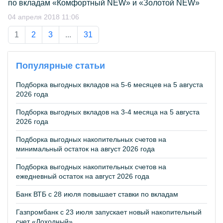
по вкладам «Комфортный NEW» и «Золотой NEW»
04 апреля 2018 11:06
1
2
3
...
31
Популярные статьи
Подборка выгодных вкладов на 5-6 месяцев на 5 августа
2026 года
Подборка выгодных вкладов на 3-4 месяца на 5 августа
2026 года
Подборка выгодных накопительных счетов на
минимальный остаток на август 2026 года
Подборка выгодных накопительных счетов на
ежедневный остаток на август 2026 года
Банк ВТБ с 28 июля повышает ставки по вкладам
Газпромбанк с 23 июля запускает новый накопительный
счет «Доходный»