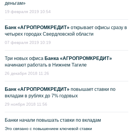
деньгам»
19 февраля 2019 10:54
Банк «АГРОПРОМКРЕДИТ»
открывает офисы сразу в
четырех городах Свердловской области
07 февраля 2019 10:19
Три новых офиса
Банка «АГРОПРОМКРЕДИТ»
начинают работать в Нижнем Тагиле
26 декабря 2018 11:26
Банк «АГРОПРОМКРЕДИТ»
повышает ставки по
вкладам в рублях до 7% годовых
29 ноября 2018 11:56
Банки начали повышать ставки по вкладам
Это связано с повышением ключевой ставки