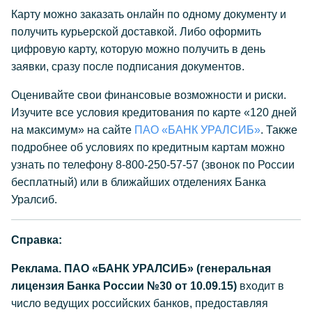
Карту можно заказать онлайн по одному документу и
получить курьерской доставкой. Либо оформить
цифровую карту, которую можно получить в день
заявки, сразу после подписания документов.
Оценивайте свои финансовые возможности и риски.
Изучите все условия кредитования по карте «120 дней
на максимум» на сайте
ПАО «БАНК УРАЛСИБ»
. Также
подробнее об условиях по кредитным картам можно
узнать по телефону 8-800-250-57-57 (звонок по России
бесплатный) или в ближайших отделениях Банка
Уралсиб.
Справка:
Реклама. ПАО «БАНК УРАЛСИБ» (генеральная
лицензия Банка России №30 от 10.09.15)
входит в
число ведущих российских банков, предоставляя