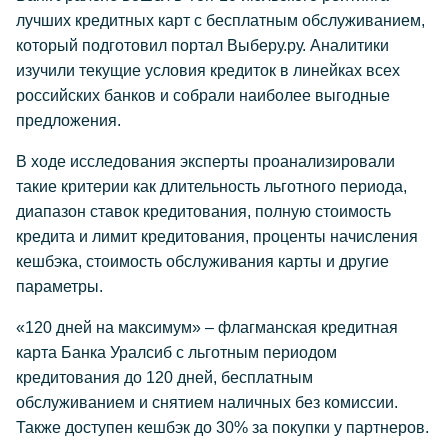
лучших кредитных карт с бесплатным обслуживанием,
который подготовил портал Выберу.ру. Аналитики
изучили текущие условия кредиток в линейках всех
российских банков и собрали наиболее выгодные
предложения.
В ходе исследования эксперты проанализировали
такие критерии как длительность льготного периода,
диапазон ставок кредитования, полную стоимость
кредита и лимит кредитования, проценты начисления
кешбэка, стоимость обслуживания карты и другие
параметры.
«120 дней на максимум» – флагманская кредитная
карта Банка Уралсиб с льготным периодом
кредитования до 120 дней, бесплатным
обслуживанием и снятием наличных без комиссии.
Также доступен кешбэк до 30% за покупки у партнеров.