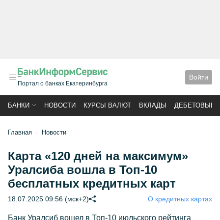
Войти
Портал о банках Екатеринбурга
БАНКИ
НОВОСТИ
КУРСЫ ВАЛЮТ
ВКЛАДЫ
ДЕБЕТОВЫЕ 
Главная
Новости
Карта «120 дней на максимум»
Уралсиба вошла в Топ-10
бесплатных кредитных карт
18.07.2025 09:56 (мск+2)
О кредитных картах
Банк Уралсиб вошел в Топ-10 июльского рейтинга