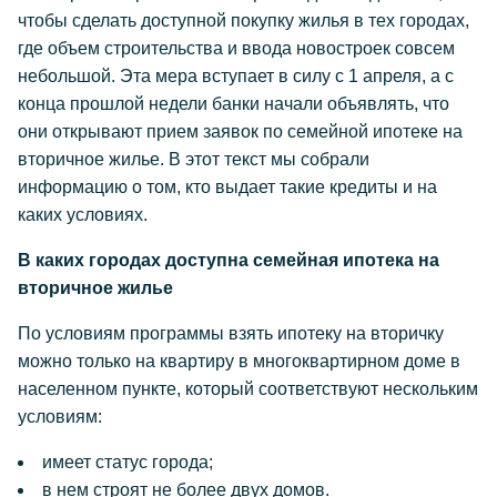
чтобы сделать доступной покупку жилья в тех городах,
где объем строительства и ввода новостроек совсем
небольшой. Эта мера вступает в силу с 1 апреля, а с
конца прошлой недели банки начали объявлять, что
они открывают прием заявок по семейной ипотеке на
вторичное жилье. В этот текст мы собрали
информацию о том, кто выдает такие кредиты и на
каких условиях.
В каких городах доступна семейная ипотека на
вторичное жилье
По условиям программы взять ипотеку на вторичку
можно только на квартиру в многоквартирном доме в
населенном пункте, который соответствуют нескольким
условиям:
имеет статус города;
в нем строят не более двух домов.