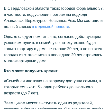
В Свердловской области таких городов формально 37,
в частности, под условия программы подходят
Алапаевск, Верхотурье, Невьянск, Реж. Мы составили
полный список
в отдельной новости
.
Однако следует помнить, что, согласно действующим
условиям, купить в семейную ипотеку можно будет
только квартиру в доме не старше 20 лет, а не во всех
городах из этого списка в последние 20 лет строились
многоквартирные дома.
Кто может получить кредит
«Семейная ипотека» на вторичку доступна семьям, в
которых есть хотя бы один ребенок дошкольного
возраста (до 7 лет).
Заемщиком может выступать один из родителей,