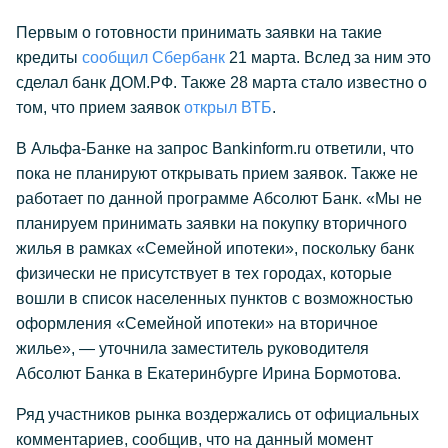
Первым о готовности принимать заявки на такие
кредиты
сообщил Сбербанк
21 марта. Вслед за ним это
сделал банк ДОМ.РФ. Также 28 марта стало известно о
том, что прием заявок
открыл ВТБ
.
В Альфа-Банке на запрос Bankinform.ru ответили, что
пока не планируют открывать прием заявок. Также не
работает по данной программе Абсолют Банк. «Мы не
планируем принимать заявки на покупку вторичного
жилья в рамках «Семейной ипотеки», поскольку банк
физически не присутствует в тех городах, которые
вошли в список населенных пунктов с возможностью
оформления «Семейной ипотеки» на вторичное
жилье», — уточнила заместитель руководителя
Абсолют Банка в Екатеринбурге Ирина Бормотова.
Ряд участников рынка воздержались от официальных
комментариев, сообщив, что на данный момент