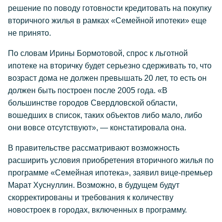
решение по поводу готовности кредитовать на покупку
вторичного жилья в рамках «Семейной ипотеки» еще
не принято.
По словам Ирины Бормотовой, спрос к льготной
ипотеке на вторичку будет серьезно сдерживать то, что
возраст дома не должен превышать 20 лет, то есть он
должен быть построен после 2005 года. «В
большинстве городов Свердловской области,
вошедших в список, таких объектов либо мало, либо
они вовсе отсутствуют», — констатировала она.
В правительстве рассматривают возможность
расширить условия приобретения вторичного жилья по
программе «Семейная ипотека», заявил вице-премьер
Марат Хуснуллин. Возможно, в будущем будут
скорректированы и требования к количеству
новостроек в городах, включенных в программу.