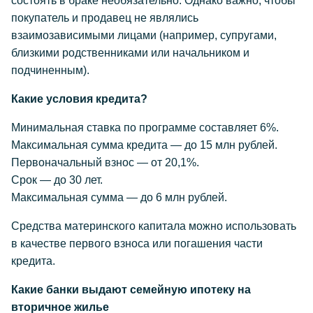
состоять в браке необязательно. Однако важно, чтобы
покупатель и продавец не являлись
взаимозависимыми лицами (например, супругами,
близкими родственниками или начальником и
подчиненным).
Какие условия кредита?
Минимальная ставка по программе составляет 6%.
Максимальная сумма кредита — до 15 млн рублей.
Первоначальный взнос — от 20,1%.
Срок — до 30 лет.
Максимальная сумма — до 6 млн рублей.
Средства материнского капитала можно использовать
в качестве первого взноса или погашения части
кредита.
Какие банки выдают семейную ипотеку на
вторичное жилье