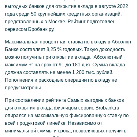
выгодных банков для открытия вклада в августе 2022
года среди 50 крупнейших кредитных организаций,
представленных в Москве. Рейтинг подготовлен
сервисом Бробанк.ру.
Максимальная процентная ставка по вкладу в Абсолют
Банке составляет 8,25 % годовых. Такую доходность
можно получить при открытии вклада "Абсолютный
максимум +" на срок от 91 до 181 дня. Сумма вклада
должна составлять не менее 1 200 тыс. рублей.
Пополнения и расходные операции по вкладу не
предусмотрены.
При составлении рейтинга Самых выгодных банков
для открытия вклада физлицом сервис Brobank.ru
опирался на максимальную фиксированную ставку по
всей продуктовой линейке. Независимо от
минимальной суммы и срока, позволяющих получить