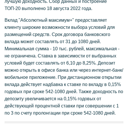
лучшую доходность. Сбор данных и построение
ТОП-20 выполнено 18 августа 2022 года.
Вклад "Абсолютный максимум+" предоставляет
клиенту широкие возможности выбора условий для
размещений средств. Срок договора банковского
вклада может составлять от 31 до 1080 дней.
Минимальная сумма - 10 тыс. рублей, максимальная -
не ограничена. Ставка в зависимости от выбранных
условий будет составлять от 6,10 до 8,25%. Депозит
можно открыть в офисе банка или через интернет-банк/
мобильное приложение. При дистанционном открытии
вклада действует надбавка к ставке по вкладу в 0,15%
годовых при сроке 542-1080 дней. Также доходность по
депозиту увеличивается на 0,15% годовых от
действующей процентной ставки при совершении с 1
по 3 по счету пролонгации при сроке 542-1080 дней.