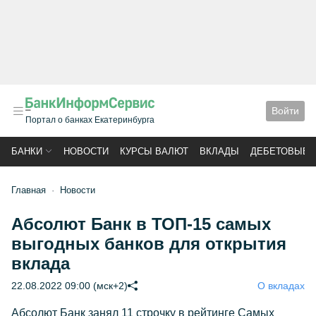
Войти
Портал о банках Екатеринбурга
БАНКИ
НОВОСТИ
КУРСЫ ВАЛЮТ
ВКЛАДЫ
ДЕБЕТОВЫЕ 
Главная
Новости
Абсолют Банк в ТОП-15 самых
выгодных банков для открытия
вклада
22.08.2022 09:00 (мск+2)
О вкладах
Абсолют Банк занял 11 строчку в рейтинге Самых