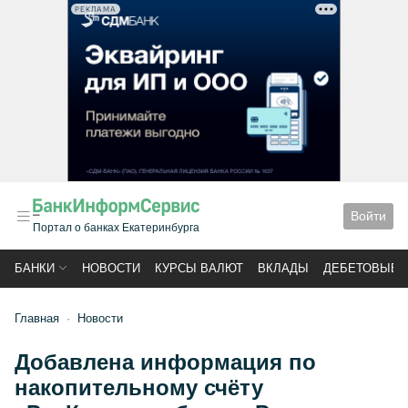
РЕКЛАМА
Войти
Портал о банках Екатеринбурга
БАНКИ
НОВОСТИ
КУРСЫ ВАЛЮТ
ВКЛАДЫ
ДЕБЕТОВЫЕ 
Главная
Новости
Добавлена информация по
накопительному счёту