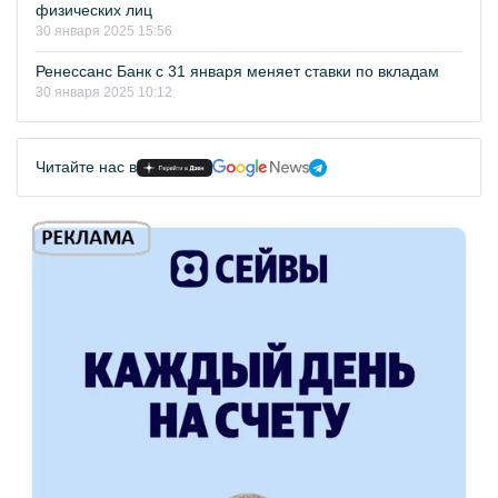
физических лиц
30 января 2025 15:56
Ренессанс Банк с 31 января меняет ставки по вкладам
30 января 2025 10:12
Читайте нас в