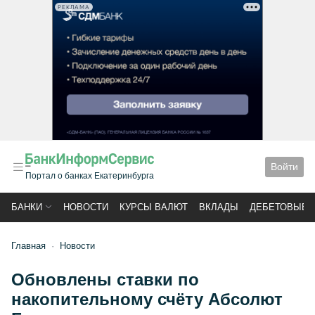
РЕКЛАМА
Войти
Портал о банках Екатеринбурга
БАНКИ
НОВОСТИ
КУРСЫ ВАЛЮТ
ВКЛАДЫ
ДЕБЕТОВЫЕ 
Главная
Новости
Обновлены ставки по
накопительному счёту Абсолют