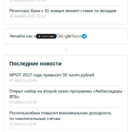
30 января 2025 15:56
Ренессанс Банк с 31 января меняет ставки по вкладам
30 января 2025 10:12
Читайте нас в
Последние новости
МРОТ 2027 года превысит 30 тысяч рублей
07 августа 20:46
Открыт набор на второй сезон программы «Амбассадоры
ВТБ»
07 августа 16:30
Россельхозбанк повысил максимальную доходность
по накопительным счетам
07 августа 15:40