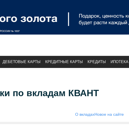
ДЕБЕТОВЫЕ КАРТЫ
КРЕДИТНЫЕ КАРТЫ
КРЕДИТЫ
ИПОТЕКА
ки по вкладам КВАНТ
О вкладах
Новое на сайте