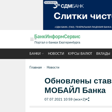
РЕКЛАМА
Портал о банках Екатеринбурга
БАНКИ
НОВОСТИ
КУРСЫ ВАЛЮТ
ВКЛАДЫ
Главная
Новости
Обновлены став
МОБАЙЛ Банка
07.07.2021 10:59 (мск+2)