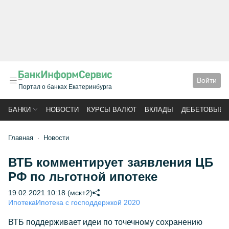
Войти
Портал о банках Екатеринбурга
БАНКИ
НОВОСТИ
КУРСЫ ВАЛЮТ
ВКЛАДЫ
ДЕБЕТОВЫЕ 
Главная
Новости
ВТБ комментирует заявления ЦБ
РФ по льготной ипотеке
19.02.2021 10:18 (мск+2)
Ипотека
Ипотека с господдержкой 2020
ВТБ поддерживает идеи по точечному сохранению