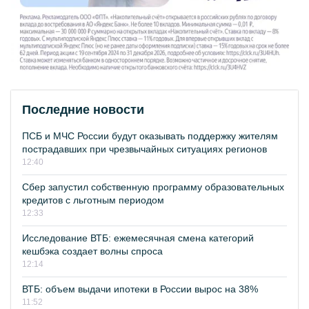
Последние новости
ПСБ и МЧС России будут оказывать поддержку жителям
пострадавших при чрезвычайных ситуациях регионов
12:40
Сбер запустил собственную программу образовательных
кредитов с льготным периодом
12:33
Исследование ВТБ: ежемесячная смена категорий
кешбэка создает волны спроса
12:14
ВТБ: объем выдачи ипотеки в России вырос на 38%
11:52