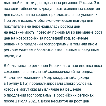
льготной ипотеки для отдельных регионов России. Это
позволит обеспечить доступность жилищных кредитов
для населения на крайне привлекательных условиях.
При этом важно, чтобы экономическая выгода для
покупателей не перекрывалась ростом цен
на недвижимость, поэтому, принимая во внимание рост
цен на новостройки за последний год, точечные
решения о продлении госпрограммы в том или ином
регионе считаем абсолютно взвешенным и разумным
подходом.
В большинстве регионов России льготная ипотека пока
сохраняет значительный экономический потенциал.
Аналитики компании «Метр квадратный» (входит
в Группу ВТБ) проанализировали спектр условий,
которые могут оказать влияние на решение
о продлении госпрограммы в российских регионах
после 1 июля 2021 г. Даже несмотря на рост цен,