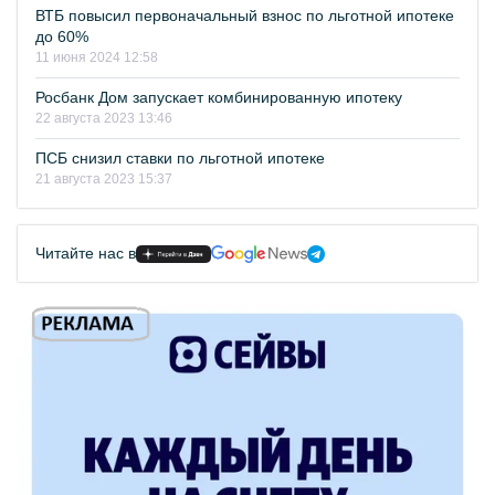
ВТБ повысил первоначальный взнос по льготной ипотеке
до 60%
11 июня 2024 12:58
Росбанк Дом запускает комбинированную ипотеку
22 августа 2023 13:46
ПСБ снизил ставки по льготной ипотеке
21 августа 2023 15:37
Читайте нас в