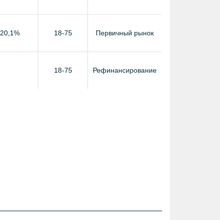
 20,1%
18-75
Первичный рынок
18-75
Рефинансирование