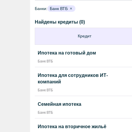
Банки:
Банк ВТБ
Найдены кредиты (0)
Кредит
Ипотека на готовый дом
Банк ВТБ
Ипотека для сотрудников ИТ-
компаний
Банк ВТБ
Семейная ипотека
Банк ВТБ
Ипотека на вторичное жильё