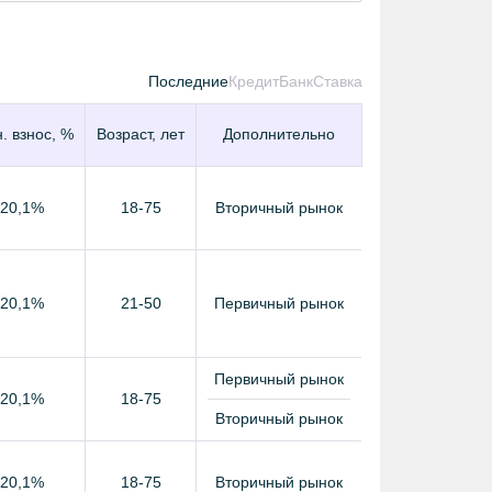
Последние
Кредит
Банк
Ставка
. взнос, %
Возраст, лет
Дополнительно
 20,1%
18-75
Вторичный рынок
 20,1%
21-50
Первичный рынок
Первичный рынок
 20,1%
18-75
Вторичный рынок
 20,1%
18-75
Вторичный рынок