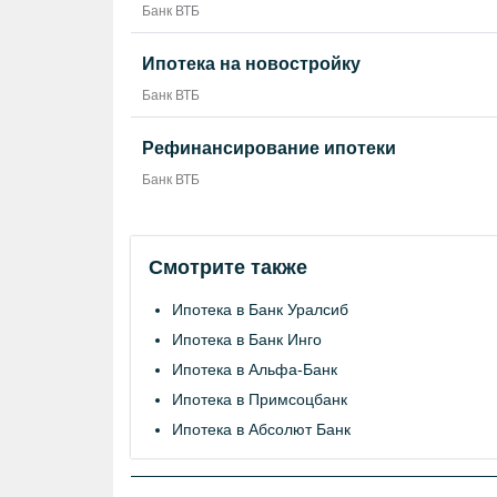
Банк ВТБ
Ипотека на новостройку
Банк ВТБ
Рефинансирование ипотеки
Банк ВТБ
Смотрите также
Ипотека в Банк Уралсиб
Ипотека в Банк Инго
Ипотека в Альфа-Банк
Ипотека в Примсоцбанк
Ипотека в Абсолют Банк