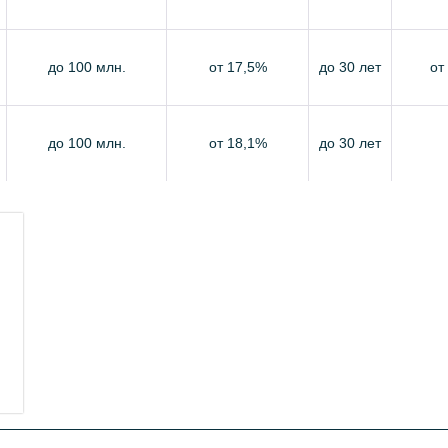
до 100 млн.
от 17,5%
до 30 лет
от
до 100 млн.
от 18,1%
до 30 лет