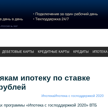
ДЕБЕТОВЫЕ КАРТЫ
КРЕДИТНЫЕ КАРТЫ
КРЕДИТЫ
ИПОТЕКА
кам ипотеку по ставке
 рублей
Ипотека
Ипотека с господдержкой 2020
ах программы «Ипотека с господдержкой 2020» ВТБ