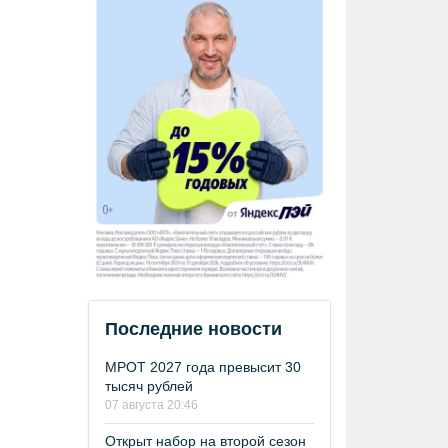
Последние новости
МРОТ 2027 года превысит 30
тысяч рублей
07 августа 20:46
Открыт набор на второй сезон