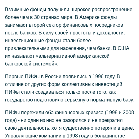
Взаимные фонды получили широкое распространение
более чем в 30 странах мира. В Америке фонды
занимают второй сектор финансовых посредников
после банков. В силу своей простоты и доходности,
инвестиционные фонды стали более
привлекательными для населения, чем банки. В США
их называют «альтернативной американской
банковской системой».
Первые ПИФы в России появились в 1996 году. В
отличие от других форм коллективных инвестиций
ПИФы стали создаваться только после того, как
государство подготовило серьезную нормативную базу.
ПИФы пережили оба финансовых кризиса (1998 и 2008
года) - ни один из них не разорился и не прекратил
свою деятельность, хотя существенно потеряли в цене.
Управляющие компании в 1998 году в большинстве