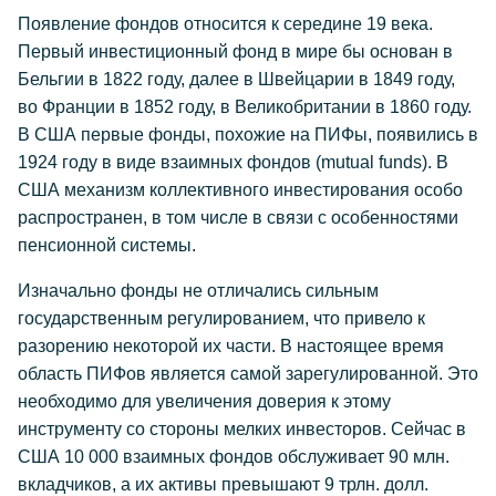
Появление фондов относится к середине 19 века.
Первый инвестиционный фонд в мире бы основан в
Бельгии в 1822 году, далее в Швейцарии в 1849 году,
во Франции в 1852 году, в Великобритании в 1860 году.
В США первые фонды, похожие на ПИФы, появились в
1924 году в виде взаимных фондов (mutual funds). В
США механизм коллективного инвестирования особо
распространен, в том числе в связи с особенностями
пенсионной системы.
Изначально фонды не отличались сильным
государственным регулированием, что привело к
разорению некоторой их части. В настоящее время
область ПИФов является самой зарегулированной. Это
необходимо для увеличения доверия к этому
инструменту со стороны мелких инвесторов. Сейчас в
США 10 000 взаимных фондов обслуживает 90 млн.
вкладчиков, а их активы превышают 9 трлн. долл.