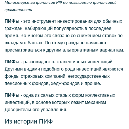
Министерства финансов РФ по повышению финансовой
грамотности
ПИФы
- это инструмент инвестирования для обычных
граждан, набирающий популярность в последнее
время. Во многом это связано со снижением ставок по
вкладам в банках. Поэтому граждане начинают
присматриваться к другим альтернативным вариантам.
ПИФы
- разновидность коллективных инвестиций.
Другими видами подобного рода инвестиций являются
фонды страховых компаний, негосударственных
пенсионных фондов, хедж-фондов и прочее.
ПИФы
- одна из самых старых форм коллективных
инвестиций, в основе которых лежит механизм
Доверительного управления.
Из истории ПИФ