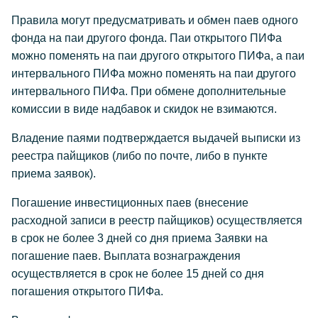
Правила могут предусматривать и обмен паев одного
фонда на паи другого фонда. Паи открытого ПИФа
можно поменять на паи другого открытого ПИФа, а паи
интервального ПИФа можно поменять на паи другого
интервального ПИФа. При обмене дополнительные
комиссии в виде надбавок и скидок не взимаются.
Владение паями подтверждается выдачей выписки из
реестра пайщиков (либо по почте, либо в пункте
приема заявок).
Погашение инвестиционных паев (внесение
расходной записи в реестр пайщиков) осуществляется
в срок не более 3 дней со дня приема Заявки на
погашение паев. Выплата вознаграждения
осуществляется в срок не более 15 дней со дня
погашения открытого ПИФа.