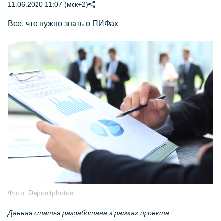
11.06.2020 11:07 (мск+2)
Все, что нужно знать о ПИФах
Фото:
Depositphotos
Данная статья разработана в рамках проекта