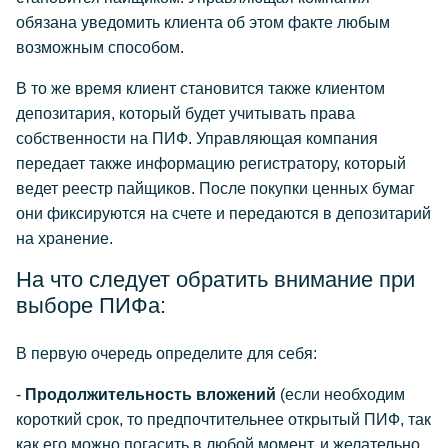
обязана уведомить клиента об этом факте любым
возможным способом.
В то же время клиент становится также клиентом
депозитария, который будет учитывать права
собственности на ПИФ. Управляющая компания
передает также информацию регистратору, который
ведет реестр пайщиков. После покупки ценных бумаг
они фиксируются на счете и передаются в депозитарий
на хранение.
На что следует обратить внимание при
выборе ПИФа:
В первую очередь определите для себя:
-
Продолжительность вложений
(если необходим
короткий срок, то предпочтительнее открытый ПИФ, так
как его можно погасить в любой момент, и желательно