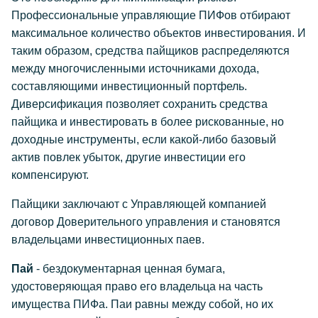
Профессиональные управляющие ПИФов отбирают
максимальное количество объектов инвестирования. И
таким образом, средства пайщиков распределяются
между многочисленными источниками дохода,
составляющими инвестиционный портфель.
Диверсификация позволяет сохранить средства
пайщика и инвестировать в более рискованные, но
доходные инструменты, если какой-либо базовый
актив повлек убыток, другие инвестиции его
компенсируют.
Пайщики заключают с Управляющей компанией
договор Доверительного управления и становятся
владельцами инвестиционных паев.
Пай
- бездокументарная ценная бумага,
удостоверяющая право его владельца на часть
имущества ПИФа. Паи равны между собой, но их