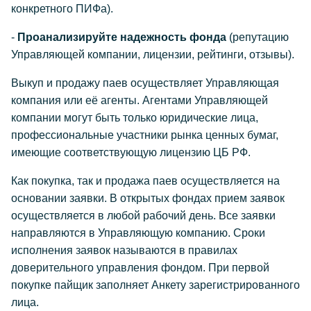
конкретного ПИФа).
-
Проанализируйте надежность фонда
(репутацию
Управляющей компании, лицензии, рейтинги, отзывы).
Выкуп и продажу паев осуществляет Управляющая
компания или её агенты. Агентами Управляющей
компании могут быть только юридические лица,
профессиональные участники рынка ценных бумаг,
имеющие соответствующую лицензию ЦБ РФ.
Как покупка, так и продажа паев осуществляется на
основании заявки. В открытых фондах прием заявок
осуществляется в любой рабочий день. Все заявки
направляются в Управляющую компанию. Сроки
исполнения заявок называются в правилах
доверительного управления фондом. При первой
покупке пайщик заполняет Анкету зарегистрированного
лица.