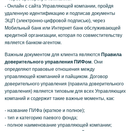
- Онлайн с сайта Управляющей компании, пройдя
удаленную идентификацию и подписав документы
ЭЦП (электронно-цифровой подписью), через
Мобильный банк или Интернет банк обслуживающей
кредитной организации, которая по совместительству
является банком-агентом.
Важным документом для клиента являются
Правила
доверительного управления ПИФом
. Они
определяют правовые отношения между
управляющей компанией и пайщиком. Договор
доверительного управления (правила доверительного
управления) является типовым для всех Управляющих
компаний и содержит такие важные моменты, как:
- название ПИФа (краткое и полное);
- тип и категорию паевого фонда;
- полное наименование управляющей компании;