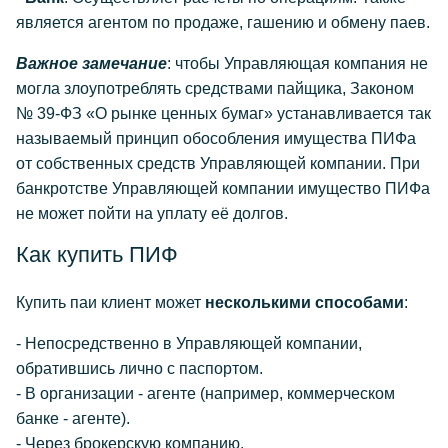
является агентом по продаже, гашению и обмену паев.
Важное замечание
: чтобы Управляющая компания не
могла злоупотреблять средствами пайщика, Законом
№ 39-ФЗ «О рынке ценных бумаг» устанавливается так
называемый принцип обособления имущества ПИФа
от собственных средств Управляющей компании. При
банкротстве Управляющей компании имущество ПИФа
не может пойти на уплату её долгов.
Как купить ПИФ
Купить паи клиент может
несколькими способами
:
- Непосредственно в Управляющей компании,
обратившись лично с паспортом.
- В организации - агенте (например, коммерческом
банке - агенте).
- Через брокерскую компанию.