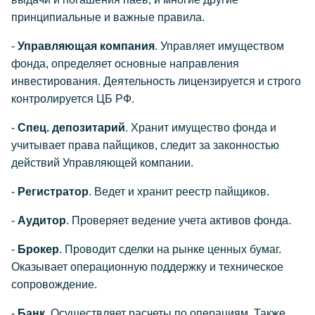
принципиальные и важные правила.
-
Управляющая компания
. Управляет имуществом
фонда, определяет основные направления
инвестирования. Деятельность лицензируется и строго
контролируется ЦБ РФ.
-
Спец. депозитарий
. Хранит имущество фонда и
учитывает права пайщиков, следит за законностью
действий Управляющей компании.
-
Регистратор
. Ведет и хранит реестр пайщиков.
-
Аудитор
. Проверяет ведение учета активов фонда.
-
Брокер
. Проводит сделки на рынке ценных бумаг.
Оказывает операционную поддержку и техническое
сопровождение.
-
Банк
. Осуществляет расчеты по операциям. Также