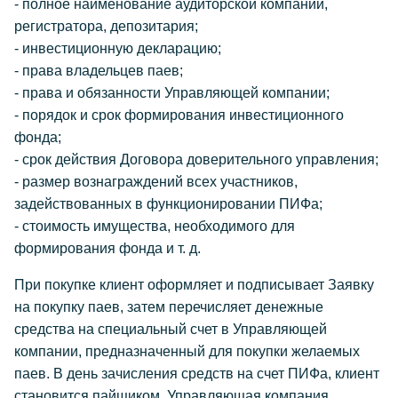
- полное наименование аудиторской компании,
регистратора, депозитария;
- инвестиционную декларацию;
- права владельцев паев;
- права и обязанности Управляющей компании;
- порядок и срок формирования инвестиционного
фонда;
- срок действия Договора доверительного управления;
- размер вознаграждений всех участников,
задействованных в функционировании ПИФа;
- стоимость имущества, необходимого для
формирования фонда и т. д.
При покупке клиент оформляет и подписывает Заявку
на покупку паев, затем перечисляет денежные
средства на специальный счет в Управляющей
компании, предназначенный для покупки желаемых
паев. В день зачисления средств на счет ПИФа, клиент
становится пайщиком. Управляющая компания