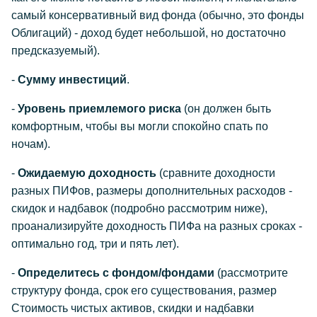
самый консервативный вид фонда (обычно, это фонды
Облигаций) - доход будет небольшой, но достаточно
предсказуемый).
-
Сумму инвестиций
.
-
Уровень приемлемого риска
(он должен быть
комфортным, чтобы вы могли спокойно спать по
ночам).
-
Ожидаемую доходность
(сравните доходности
разных ПИФов, размеры дополнительных расходов -
скидок и надбавок (подробно рассмотрим ниже),
проанализируйте доходность ПИФа на разных сроках -
оптимально год, три и пять лет).
-
Определитесь с фондом/фондами
(рассмотрите
структуру фонда, срок его существования, размер
Стоимость чистых активов, скидки и надбавки