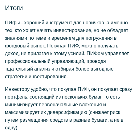
Итоги
ПИфы - хороший инструмент для новичков, а именно
тех, кто хочет начать инвестирование, но не обладает
знаниями по теме и временем для погружения в
фондовый рынок. Покупая ПИФ, можно получать
доход, не прилагая к этому усилий. ПИФом управляет
профессиональный управляющий, проводя
тщательный анализ и отбирая более выгодные
стратегии инвестирования.
Инвестору удобно, что покупая ПИФ, он покупает сразу
портфель, состоящий из нескольких бумаг, то есть
минимизирует первоначальные вложения и
максимизирует их диверсификацию (снижает риск
путем размещения средств в разные бумаги, а не в
одну).