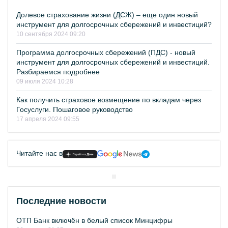
Долевое страхование жизни (ДСЖ) – еще один новый
инструмент для долгосрочных сбережений и инвестиций?
10 сентября 2024 09:20
Программа долгосрочных сбережений (ПДС) - новый
инструмент для долгосрочных сбережений и инвестиций.
Разбираемся подробнее
09 июля 2024 10:28
Как получить страховое возмещение по вкладам через
Госуслуги. Пошаговое руководство
17 апреля 2024 09:55
Читайте нас в
Последние новости
ОТП Банк включён в белый список Минцифры