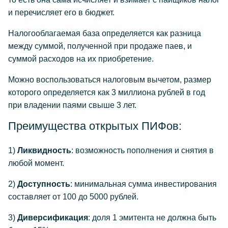
и перечисляет его в бюджет.
Налогооблагаемая база определяется как разница
между суммой, полученной при продаже паев, и
суммой расходов на их приобретение.
Можно воспользоваться налоговым вычетом, размер
которого определяется как 3 миллиона рублей в год
при владении паями свыше 3 лет.
Преимущества открытых ПИФов:
1)
Ликвидность
: возможность пополнения и снятия в
любой момент.
2)
Доступность
: минимальная сумма инвестирования
составляет от 100 до 5000 рублей.
3)
Диверсификация
: доля 1 эмитента не должна быть