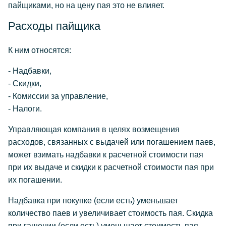
пайщиками, но на цену пая это не влияет.
Расходы пайщика
К ним относятся:
- Надбавки,
- Скидки,
- Комиссии за управление,
- Налоги.
Управляющая компания в целях возмещения
расходов, связанных с выдачей или погашением паев,
может взимать надбавки к расчетной стоимости пая
при их выдаче и скидки к расчетной стоимости пая при
их погашении.
Надбавка при покупке (если есть) уменьшает
количество паев и увеличивает стоимость пая. Скидка
при гашении (если есть) уменьшает стоимость пая.