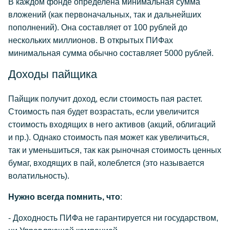
В каждом фонде определена минимальная сумма
вложений (как первоначальных, так и дальнейших
пополнений). Она составляет от 100 рублей до
нескольких миллионов. В открытых ПИФах
минимальная сумма обычно составляет 5000 рублей.
Доходы пайщика
Пайщик получит доход, если стоимость пая растет.
Стоимость пая будет возрастать, если увеличится
стоимость входящих в него активов (акций, облигаций
и пр.). Однако стоимость пая может как увеличиться,
так и уменьшиться, так как рыночная стоимость ценных
бумаг, входящих в пай, колеблется (это называется
волатильность).
Нужно всегда помнить, что
:
- Доходность ПИФа не гарантируется ни государством,