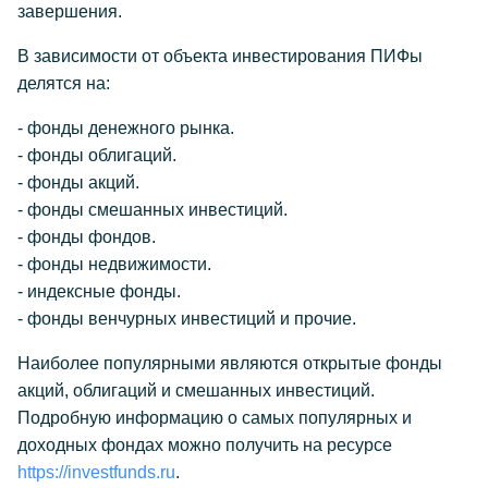
завершения.
В зависимости от объекта инвестирования ПИФы
делятся на:
- фонды денежного рынка.
- фонды облигаций.
- фонды акций.
- фонды смешанных инвестиций.
- фонды фондов.
- фонды недвижимости.
- индексные фонды.
- фонды венчурных инвестиций и прочие.
Наиболее популярными являются открытые фонды
акций, облигаций и смешанных инвестиций.
Подробную информацию о самых популярных и
доходных фондах можно получить на ресурсе
https://investfunds.ru
.