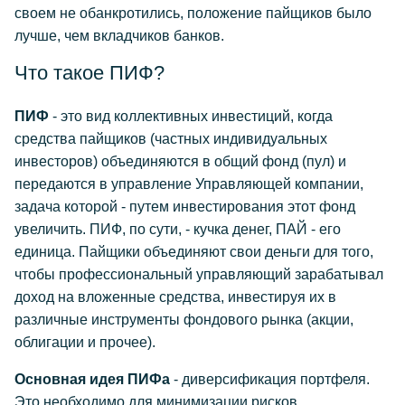
своем не обанкротились, положение пайщиков было
лучше, чем вкладчиков банков.
Что такое ПИФ?
ПИФ
- это вид коллективных инвестиций, когда
средства пайщиков (частных индивидуальных
инвесторов) объединяются в общий фонд (пул) и
передаются в управление Управляющей компании,
задача которой - путем инвестирования этот фонд
увеличить. ПИФ, по сути, - кучка денег, ПАЙ - его
единица. Пайщики объединяют свои деньги для того,
чтобы профессиональный управляющий зарабатывал
доход на вложенные средства, инвестируя их в
различные инструменты фондового рынка (акции,
облигации и прочее).
Основная идея ПИФа
- диверсификация портфеля.
Это необходимо для минимизации рисков.