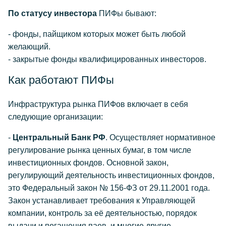
По статусу инвестора
ПИФы бывают:
- фонды, пайщиком которых может быть любой
желающий.
- закрытые фонды квалифицированных инвесторов.
Как работают ПИФы
Инфраструктура рынка ПИФов включает в себя
следующие организации:
-
Центральный Банк РФ
. Осуществляет нормативное
регулирование рынка ценных бумаг, в том числе
инвестиционных фондов. Основной закон,
регулирующий деятельность инвестиционных фондов,
это Федеральный закон № 156-ФЗ от 29.11.2001 года.
Закон устанавливает требования к Управляющей
компании, контроль за её деятельностью, порядок
выдачи и погашения паев, и многие другие