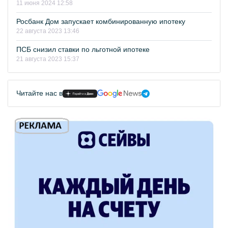
11 июня 2024 12:58
Росбанк Дом запускает комбинированную ипотеку
22 августа 2023 13:46
ПСБ снизил ставки по льготной ипотеке
21 августа 2023 15:37
Читайте нас в