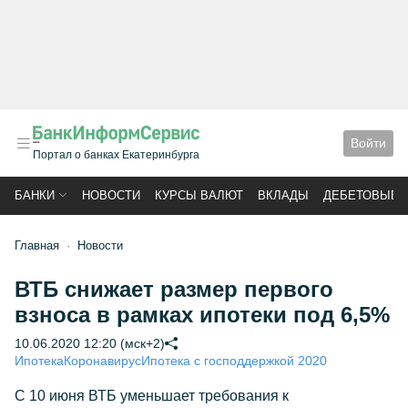
Войти
Портал о банках Екатеринбурга
БАНКИ
НОВОСТИ
КУРСЫ ВАЛЮТ
ВКЛАДЫ
ДЕБЕТОВЫЕ 
Главная
Новости
ВТБ снижает размер первого
взноса в рамках ипотеки под 6,5%
10.06.2020 12:20 (мск+2)
Ипотека
Коронавирус
Ипотека с господдержкой 2020
С 10 июня ВТБ уменьшает требования к