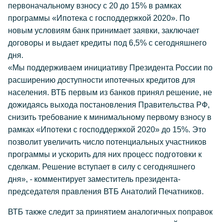
первоначальному взносу с 20 до 15% в рамках
программы «Ипотека с господдержкой 2020». По
новым условиям банк принимает заявки, заключает
договоры и выдает кредиты под 6,5% с сегодняшнего
дня.
«Мы поддерживаем инициативу Президента России по
расширению доступности ипотечных кредитов для
населения. ВТБ первым из банков принял решение, не
дожидаясь выхода постановления Правительства РФ,
снизить требование к минимальному первому взносу в
рамках «Ипотеки с господдержкой 2020» до 15%. Это
позволит увеличить число потенциальных участников
программы и ускорить для них процесс подготовки к
сделкам. Решение вступает в силу с сегодняшнего
дня», - комментирует заместитель президента-
председателя правления ВТБ Анатолий Печатников.
ВТБ также следит за принятием аналогичных поправок