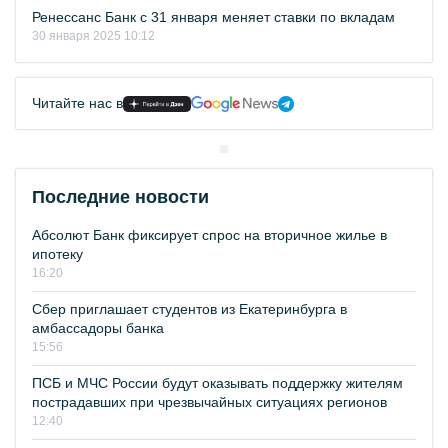
Ренессанс Банк с 31 января меняет ставки по вкладам
30 января 2025 10:12
Читайте нас в
Последние новости
Абсолют Банк фиксирует спрос на вторичное жилье в
ипотеку
16:20
Сбер приглашает студентов из Екатеринбурга в
амбассадоры банка
15:56
ПСБ и МЧС России будут оказывать поддержку жителям
пострадавших при чрезвычайных ситуациях регионов
12:40