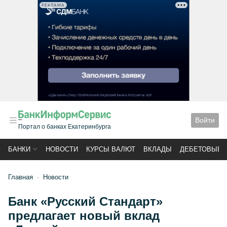
РЕКЛАМА
Войти
Портал о банках Екатеринбурга
БАНКИ
НОВОСТИ
КУРСЫ ВАЛЮТ
ВКЛАДЫ
ДЕБЕТОВЫЕ 
Главная
Новости
Банк «Русский Стандарт»
предлагает новый вклад