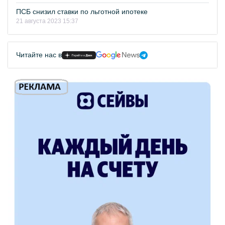
ПСБ снизил ставки по льготной ипотеке
21 августа 2023 15:37
Читайте нас в