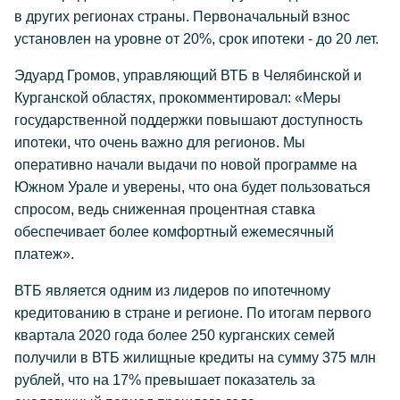
в других регионах страны. Первоначальный взнос
установлен на уровне от 20%, срок ипотеки - до 20 лет.
Эдуард Громов, управляющий ВТБ в Челябинской и
Курганской областях, прокомментировал: «Меры
государственной поддержки повышают доступность
ипотеки, что очень важно для регионов. Мы
оперативно начали выдачи по новой программе на
Южном Урале и уверены, что она будет пользоваться
спросом, ведь сниженная процентная ставка
обеспечивает более комфортный ежемесячный
платеж».
ВТБ является одним из лидеров по ипотечному
кредитованию в стране и регионе. По итогам первого
квартала 2020 года более 250 курганских семей
получили в ВТБ жилищные кредиты на сумму 375 млн
рублей, что на 17% превышает показатель за