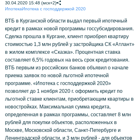
30.04.2020 15:48 (мск+2)
Ипотека
Ипотека с господдержкой 2020
ВТБ в Курганской области выдал первый ипотечный
кредит в рамках новой программы госсубсидирования.
Сделка прошла в Кургане, клиент приобрел квартиру
стоимостью 1,3 млн рублей у застройщика СК «Атлант»
в жилом комплексе «Сказка». Процентная ставка
составляет 6,5% годовых на весь срок кредитования.
ВТБ первым из российских банков объявил о начале
приема заявок по новой льготной ипотечной
программе. «Ипотека с господдержкой 2020»
позволяет до 1 ноября 2020 г. оформить кредит по
льготной ставке клиентам, приобретающим квартиры в
новостройках. Максимальная сумма кредита,
определенная в рамках программы, составляет 8 млн
рублей для покупки объектов, расположенных в
Москве, Московской области, Санкт-Петербурге и
Ленинградской области, и 3 млн рублей - для объектов