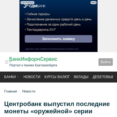
РЕКЛАМА
Войти
Портал о банках Екатеринбурга
БАНКИ
НОВОСТИ
КУРСЫ ВАЛЮТ
ВКЛАДЫ
ДЕБЕТОВЫЕ 
Главная
Новости
Центробанк выпустил последние
монеты «оружейной» серии