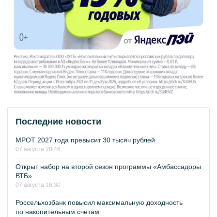
Последние новости
МРОТ 2027 года превысит 30 тысяч рублей
07 августа 20:46
Открыт набор на второй сезон программы «Амбассадоры
ВТБ»
07 августа 16:30
Россельхозбанк повысил максимальную доходность
по накопительным счетам