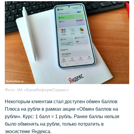
Фото:
ИА «БанкИнформСервис»
Некоторым клиентам стал доступен обмен баллов
Плюса на рубли в рамках акции «Обмен баллов на
рубли». Курс: 1 балл = 1 рубль. Ранее баллы нельзя
было обменять на рубли, только потратить в
экосистеме Яндекса.