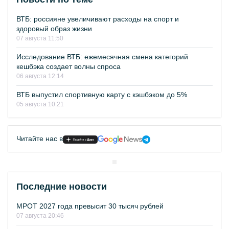
ВТБ: россияне увеличивают расходы на спорт и
здоровый образ жизни
07 августа 11:50
Исследование ВТБ: ежемесячная смена категорий
кешбэка создает волны спроса
06 августа 12:14
ВТБ выпустил спортивную карту с кэшбэком до 5%
05 августа 10:21
Читайте нас в
Последние новости
МРОТ 2027 года превысит 30 тысяч рублей
07 августа 20:46