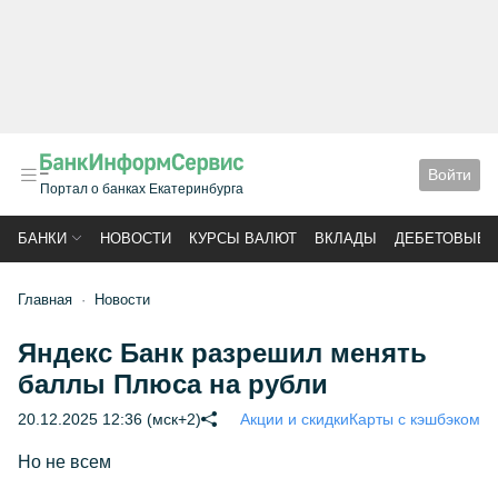
Войти
Портал о банках Екатеринбурга
БАНКИ
НОВОСТИ
КУРСЫ ВАЛЮТ
ВКЛАДЫ
ДЕБЕТОВЫЕ 
Главная
Новости
Яндекс Банк разрешил менять
баллы Плюса на рубли
20.12.2025 12:36 (мск+2)
Акции и скидки
Карты с кэшбэком
Но не всем