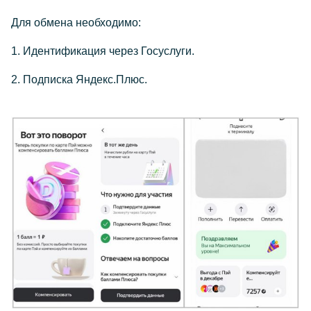
Для обмена необходимо:
1. Идентификация через Госуслуги.
2. Подписка Яндекс.Плюс.