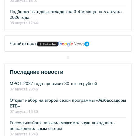
05 августа 18:07
Подборка выгодных вкладов на 3-4 месяца на 5 августа
2026 года
05 августа 17:44
Читайте нас в
Последние новости
МРОТ 2027 года превысит 30 тысяч рублей
07 августа 20:46
Открыт набор на второй сезон программы «Амбассадоры
ВТБ»
07 августа 16:30
Россельхозбанк повысил максимальную доходность
по накопительным счетам
07 августа 15:40