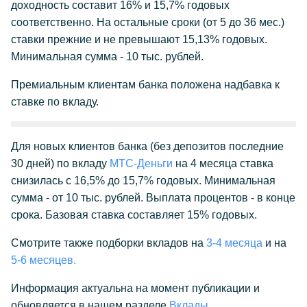
доходность составит 16% и 15,7% годовых
соответственно. На остальные сроки (от 5 до 36 мес.)
ставки прежние и не превышают 15,13% годовых.
Минимальная сумма - 10 тыс. рублей.
Премиальным клиентам банка положена надбавка к
ставке по вкладу.
Для новых клиентов банка (без депозитов последние
30 дней) по вкладу
МТС-Деньги
на 4 месяца ставка
снизилась с 16,5% до 15,7% годовых. Минимальная
сумма - от 10 тыс. рублей. Выплата процентов - в конце
срока. Базовая ставка составляет 15% годовых.
Смотрите также подборки вкладов на
3-4 месяца
и на
5-6 месяцев.
Информация актуальна на момент публикации и
обновляется в нашем разделе
Вклады
.