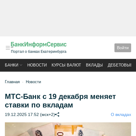
Войти
Портал о банках Екатеринбурга
БАНКИ
НОВОСТИ
КУРСЫ ВАЛЮТ
ВКЛАДЫ
ДЕБЕТОВЫЕ 
Главная
Новости
МТС-Банк с 19 декабря меняет
ставки по вкладам
19.12.2025 17:52 (мск+2)
О вкладах