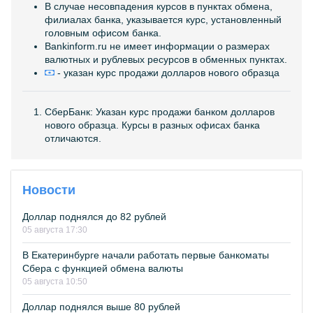
В случае несовпадения курсов в пунктах обмена,
филиалах банка, указывается курс, установленный
головным офисом банка.
Bankinform.ru не имеет информации о размерах
валютных и рублевых ресурсов в обменных пунктах.
- указан курс продажи долларов нового образца
СберБанк: Указан курс продажи банком долларов
нового образца. Курсы в разных офисах банка
отличаются.
Новости
Доллар поднялся до 82 рублей
05 августа 17:30
В Екатеринбурге начали работать первые банкоматы
Сбера с функцией обмена валюты
05 августа 10:50
Доллар поднялся выше 80 рублей