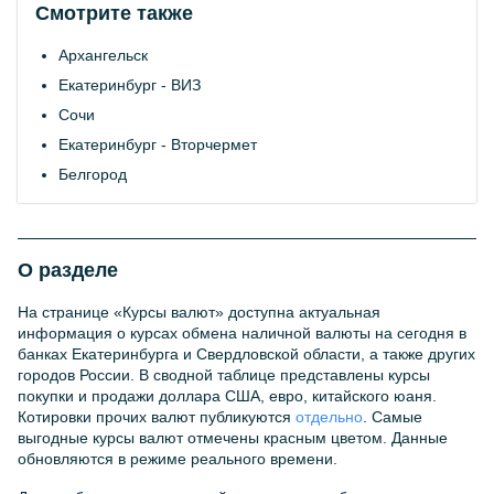
Смотрите также
Архангельск
Екатеринбург - ВИЗ
Сочи
Екатеринбург - Вторчермет
Белгород
О разделе
На странице «Курсы валют» доступна актуальная
информация о курсах обмена наличной валюты на сегодня в
банках Екатеринбурга и Свердловской области, а также других
городов России. В сводной таблице представлены курсы
покупки и продажи доллара США, евро, китайского юаня.
Котировки прочих валют публикуются
отдельно
. Самые
выгодные курсы валют отмечены красным цветом. Данные
обновляются в режиме реального времени.