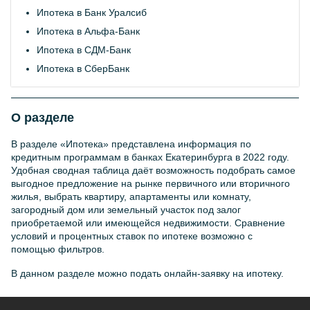
Ипотека в Банк Уралсиб
Ипотека в Альфа-Банк
Ипотека в СДМ-Банк
Ипотека в СберБанк
О разделе
В разделе «Ипотека» представлена информация по
кредитным программам в банках Екатеринбурга в 2022 году.
Удобная сводная таблица даёт возможность подобрать самое
выгодное предложение на рынке первичного или вторичного
жилья, выбрать квартиру, апартаменты или комнату,
загородный дом или земельный участок под залог
приобретаемой или имеющейся недвижимости. Сравнение
условий и процентных ставок по ипотеке возможно с
помощью фильтров.
В данном разделе можно подать онлайн-заявку на ипотеку.